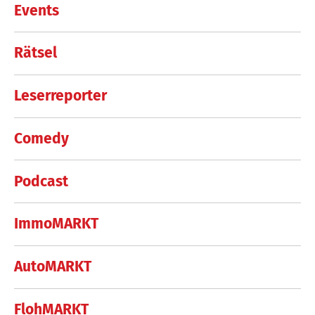
Events
Rätsel
Leserreporter
Comedy
Podcast
ImmoMARKT
AutoMARKT
FlohMARKT