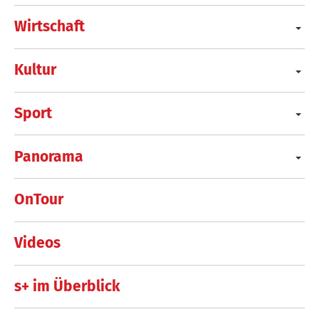
Wirtschaft
Kultur
Sport
Panorama
OnTour
Videos
s+ im Überblick