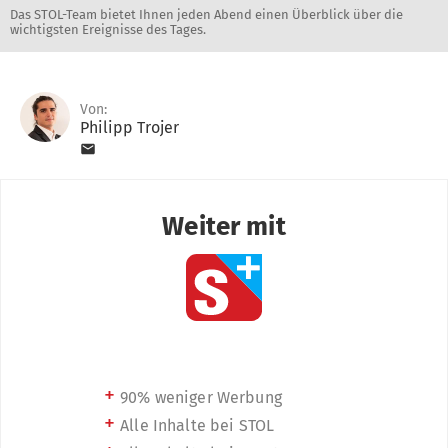
Das STOL-Team bietet Ihnen jeden Abend einen Überblick über die
wichtigsten Ereignisse des Tages.
Von:
Philipp Trojer