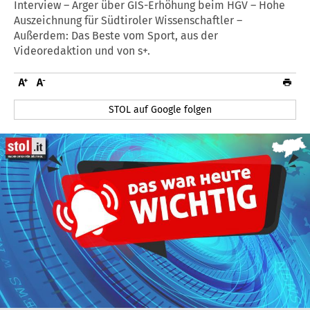
Interview – Ärger über GIS-Erhöhung beim HGV – Hohe
Auszeichnung für Südtiroler Wissenschaftler –
Außerdem: Das Beste vom Sport, aus der
Videoredaktion und von s+.
STOL auf Google folgen