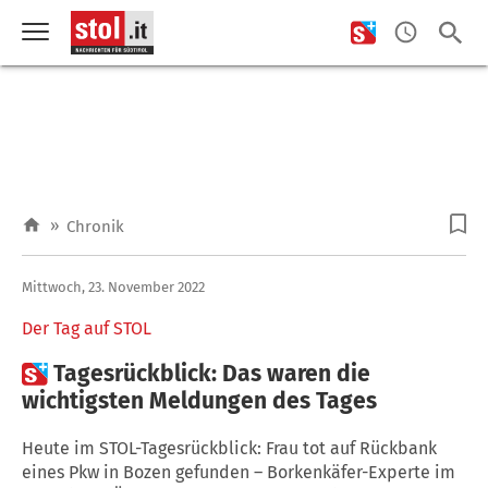
»
Chronik
Mittwoch, 23. November 2022
Der Tag auf STOL

Tagesrückblick: Das waren die
wichtigsten Meldungen des Tages
Heute im STOL-Tagesrückblick: Frau tot auf Rückbank
eines Pkw in Bozen gefunden – Borkenkäfer-Experte im