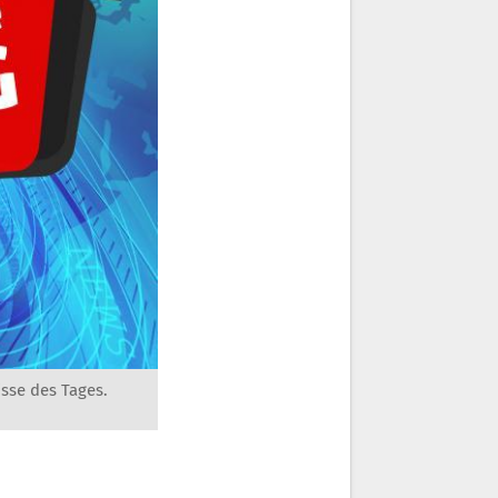
sse des Tages.