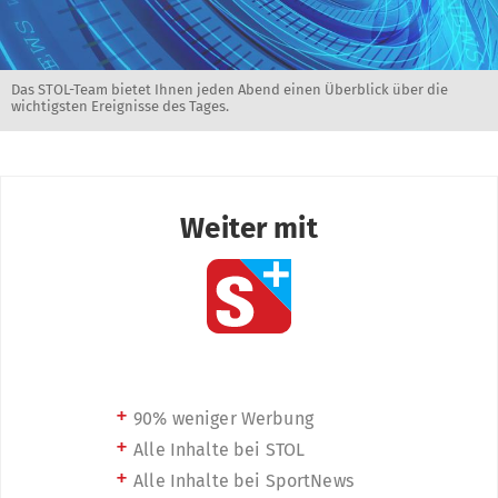
Das STOL-Team bietet Ihnen jeden Abend einen Überblick über die
wichtigsten Ereignisse des Tages.