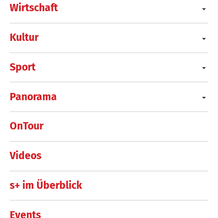
Wirtschaft
Kultur
Sport
Panorama
OnTour
Videos
s+ im Überblick
Events