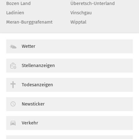
Bozen Land
Überetsch-Unterland
Ladinien
Vinschgau
Meran-Burggrafenamt
Wipptal
Wetter
Stellenanzeigen
Todesanzeigen
Newsticker
Verkehr