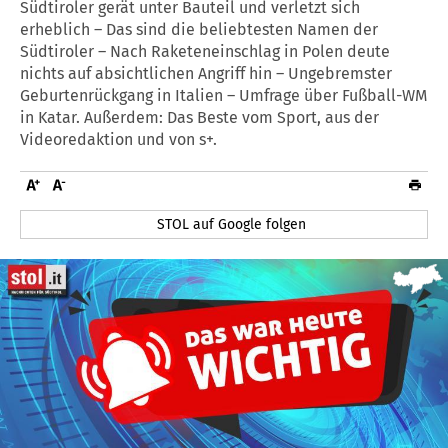
Südtiroler gerät unter Bauteil und verletzt sich
erheblich – Das sind die beliebtesten Namen der
Südtiroler – Nach Raketeneinschlag in Polen deute
nichts auf absichtlichen Angriff hin – Ungebremster
Geburtenrückgang in Italien – Umfrage über Fußball-WM
in Katar. Außerdem: Das Beste vom Sport, aus der
Videoredaktion und von s+.
STOL auf Google folgen