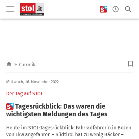
»
Chronik
Mittwoch, 16. November 2022
Der Tag auf STOL

Tagesrückblick: Das waren die
wichtigsten Meldungen des Tages
Heute im STOL-Tagesrückblick: Fahrradfahrerin in Bozen
von Lkw angefahren – Südtirol hat zu wenig Bäcker –