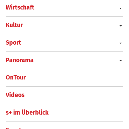
Wirtschaft
Kultur
Sport
Panorama
OnTour
Videos
s+ im Überblick