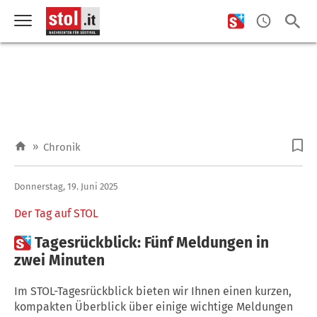
»
Chronik
Donnerstag, 19. Juni 2025
Der Tag auf STOL

Tagesrückblick: Fünf Meldungen in
zwei Minuten
Im STOL-Tagesrückblick bieten wir Ihnen einen kurzen,
kompakten Überblick über einige wichtige Meldungen