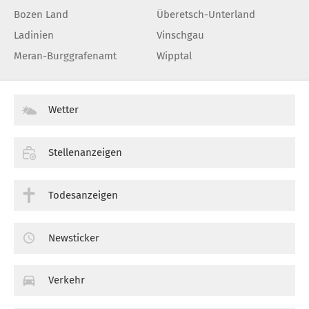
Bozen Land
Überetsch-Unterland
Ladinien
Vinschgau
Meran-Burggrafenamt
Wipptal
Wetter
Stellenanzeigen
Todesanzeigen
Newsticker
Verkehr