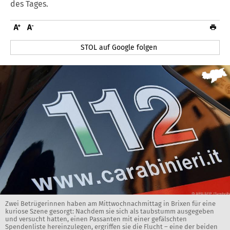
des Tages.
STOL auf Google folgen
Zwei Betrügerinnen haben am Mittwochnachmittag in Brixen für eine
kuriose Szene gesorgt: Nachdem sie sich als taubstumm ausgegeben
und versucht hatten, einen Passanten mit einer gefälschten
Spendenliste hereinzulegen, ergriffen sie die Flucht – eine der beiden