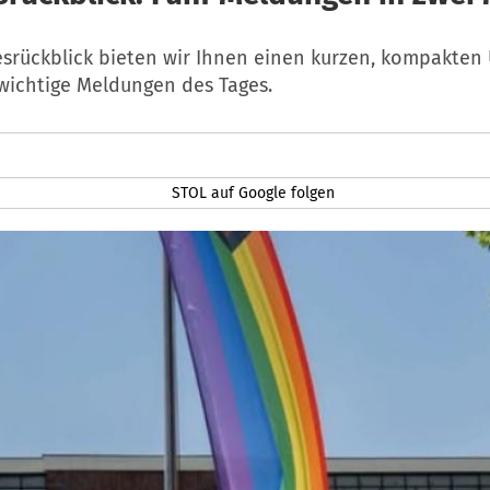
esrückblick bieten wir Ihnen einen kurzen, kompakten 
 wichtige Meldungen des Tages.
STOL auf Google folgen