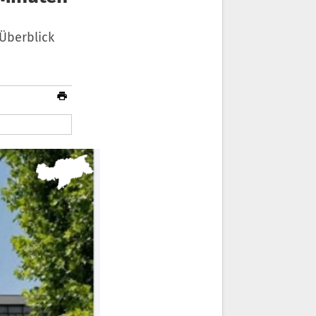
Überblick