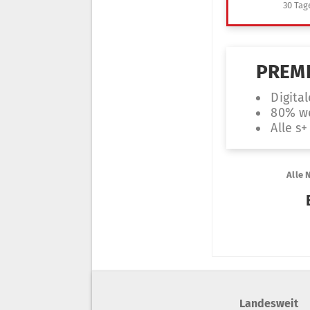
Landesweit