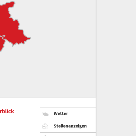
rblick
Wetter
Stellenanzeigen