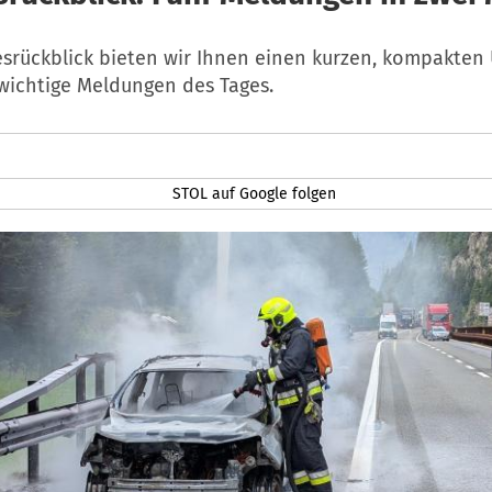
esrückblick bieten wir Ihnen einen kurzen, kompakten 
 wichtige Meldungen des Tages.
STOL auf Google folgen