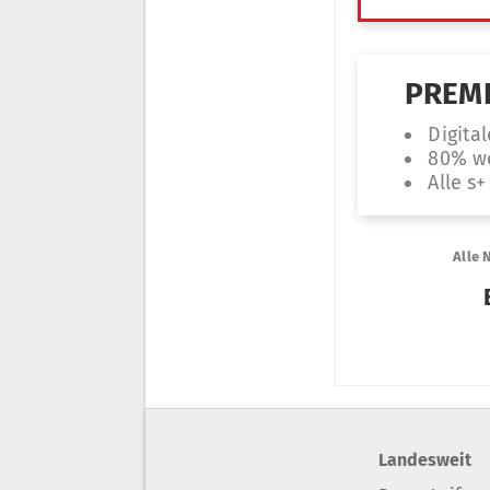
Landesweit