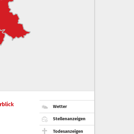
rblick
Wetter
Stellenanzeigen
Todesanzeigen