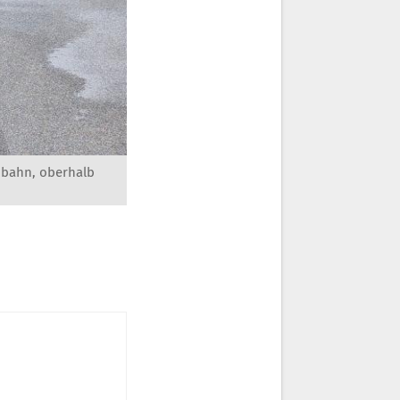
obahn, oberhalb