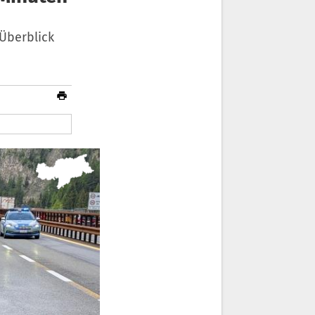
Überblick