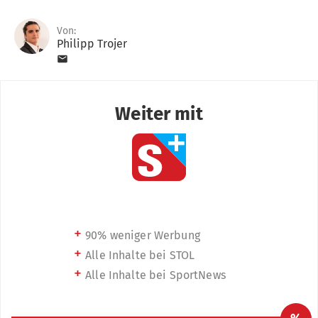
Von:
Philipp Trojer