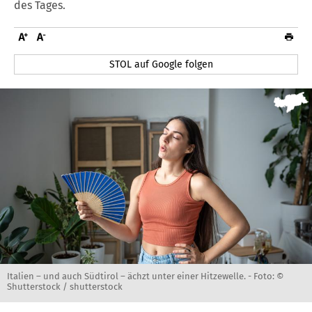
des Tages.
STOL auf Google folgen
Italien – und auch Südtirol – ächzt unter einer Hitzewelle. -
Foto: ©
Shutterstock / shutterstock