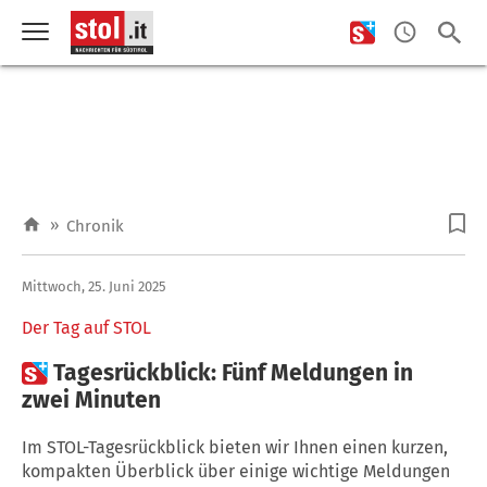
»
Chronik
Mittwoch, 25. Juni 2025
Der Tag auf STOL

Tagesrückblick: Fünf Meldungen in
zwei Minuten
Im STOL-Tagesrückblick bieten wir Ihnen einen kurzen,
kompakten Überblick über einige wichtige Meldungen