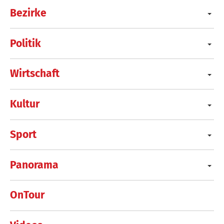
Bezirke
Politik
Wirtschaft
Kultur
Sport
Panorama
OnTour