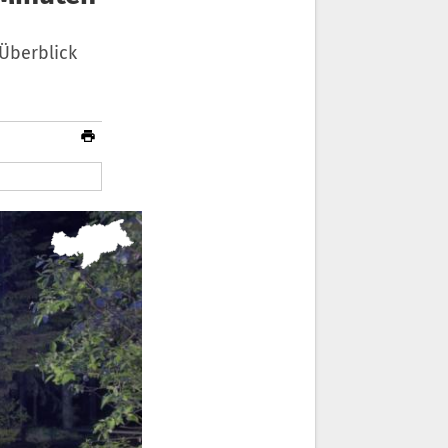
Überblick