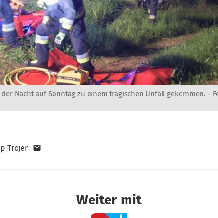
in der Nacht auf Sonntag zu einem tragischen Unfall gekommen. -
F
pp Trojer