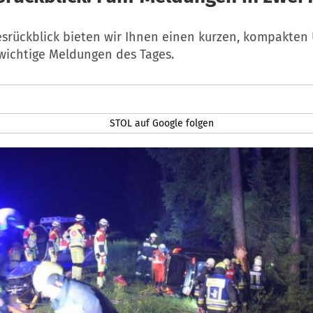
esrückblick bieten wir Ihnen einen kurzen, kompakten 
 wichtige Meldungen des Tages.
STOL auf Google folgen