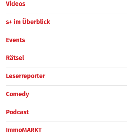
Videos
s+ im Überblick
Events
Rätsel
Leserreporter
Comedy
Podcast
ImmoMARKT