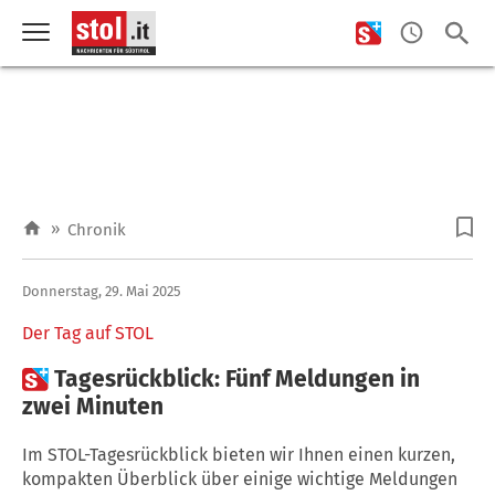
»
Chronik
Donnerstag, 29. Mai 2025
Der Tag auf STOL

Tagesrückblick: Fünf Meldungen in
zwei Minuten
Im STOL-Tagesrückblick bieten wir Ihnen einen kurzen,
kompakten Überblick über einige wichtige Meldungen