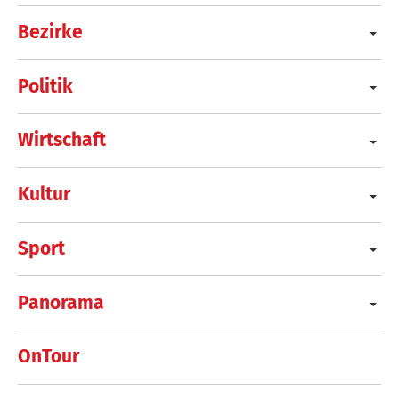
Bezirke
Politik
Wirtschaft
Kultur
Sport
Panorama
OnTour