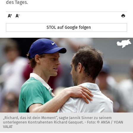
des Tages.
STOL auf Google folgen
„Richard, das ist dein Moment“, sagte Jannik Sinner zu seinem
unterlegenen Kontrahenten Richard Gasquet. -
Foto: © ANSA / YOAN
VALAT