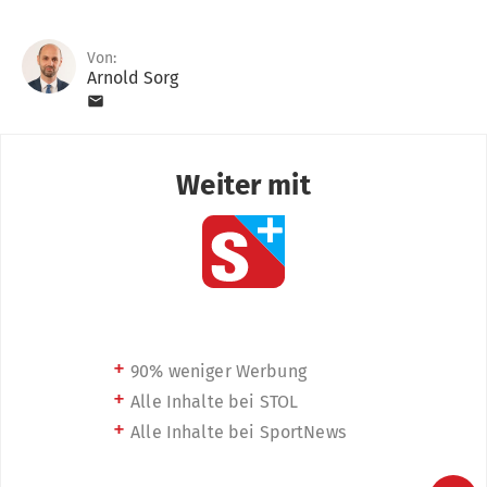
Von:
Arnold Sorg