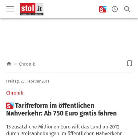
»
Chronik
Freitag, 25. Februar 2011
Chronik

Tarifreform im öffentlichen
Nahverkehr: Ab 750 Euro gratis fahren
15 zusätzliche Millionen Euro will das Land ab 2012
durch Preisanhebungen im öffentlichen Nahverkehr