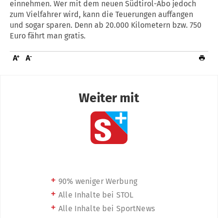
einnehmen. Wer mit dem neuen Südtirol-Abo jedoch
zum Vielfahrer wird, kann die Teuerungen auffangen
und sogar sparen. Denn ab 20.000 Kilometern bzw. 750
Euro fährt man gratis.