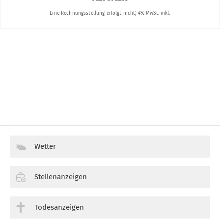
Wetter
Stellenanzeigen
Todesanzeigen