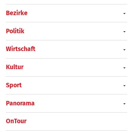
Bezirke
Politik
Wirtschaft
Kultur
Sport
Panorama
OnTour