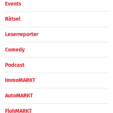
Events
Rätsel
Leserreporter
Comedy
Podcast
ImmoMARKT
AutoMARKT
FlohMARKT