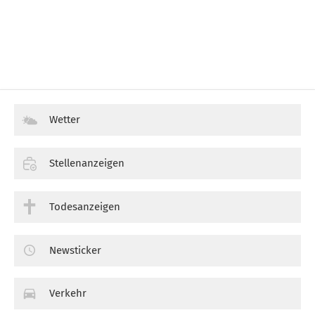
Wetter
Stellenanzeigen
Todesanzeigen
Newsticker
Verkehr