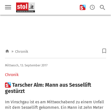
»
Chronik
Mittwoch, 13. September 2017
Chronik

Tarscher Alm: Mann aus Sessellift
gestürzt
Im Vinschgau ist es am Mittwochabend zu einem Unfall
mit dem Sessellift gekommen. Ein Mann ist zehn Meter