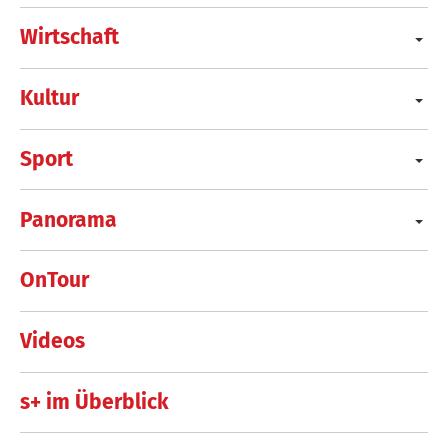
Wirtschaft
Kultur
Sport
Panorama
OnTour
Videos
s+ im Überblick