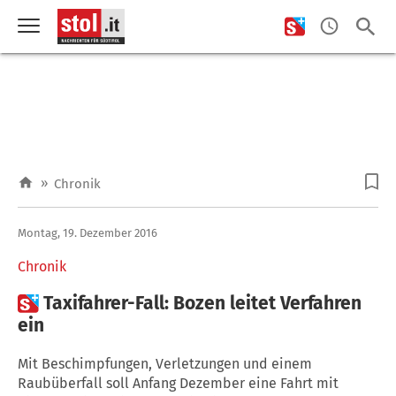
»
Chronik
Montag, 19. Dezember 2016
Chronik

Taxifahrer-Fall: Bozen leitet Verfahren
ein
Mit Beschimpfungen, Verletzungen und einem
Raubüberfall soll Anfang Dezember eine Fahrt mit