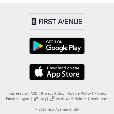
Impressum
|
AGB
|
Privacy Policy
|
Cookie Policy
|
Privacy
Einstellungen
|
|
|
FAQ
Push-Nachrichten
Netiquette
2
©
2026
First Avenue GmbH