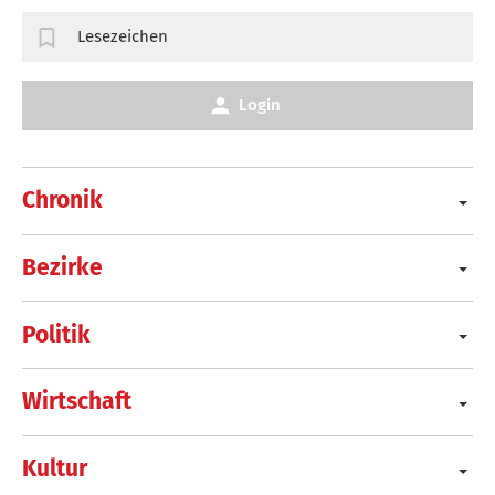
Lesezeichen
Login
Chronik
Bezirke
Politik
Wirtschaft
Kultur