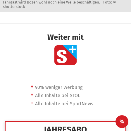
Fahrgast wird Bozen wohl noch eine Weile beschäftigen. -
Foto: ©
shutterstock