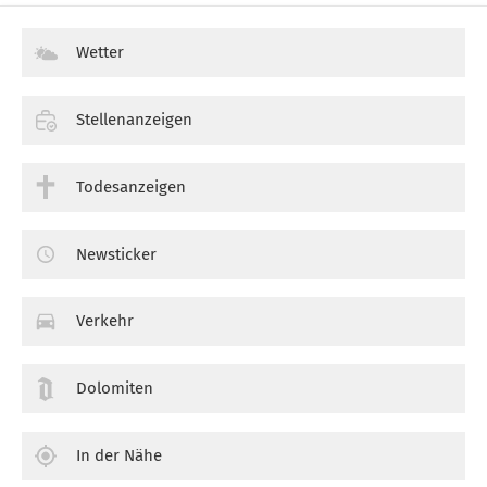
Wetter
Stellenanzeigen
Todesanzeigen
Newsticker
Verkehr
Dolomiten
In der Nähe