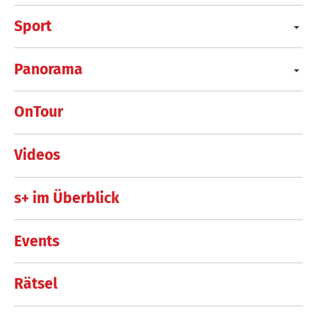
Sport
Panorama
OnTour
Videos
s+ im Überblick
Events
Rätsel