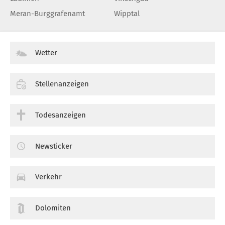
Meran-Burggrafenamt
Wipptal
Wetter
Stellenanzeigen
Todesanzeigen
Newsticker
Verkehr
Dolomiten