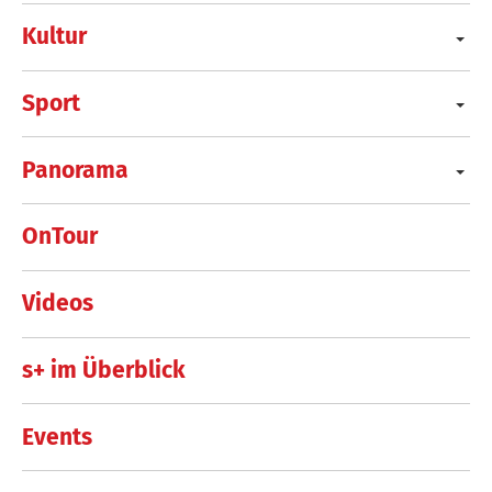
Kultur
Sport
Panorama
OnTour
Videos
s+ im Überblick
Events