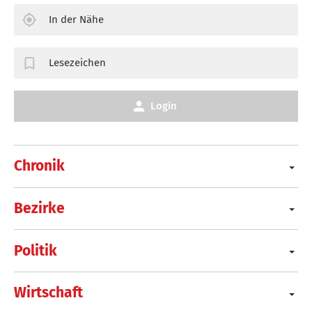
In der Nähe
Lesezeichen
Login
Chronik
Bezirke
Politik
Wirtschaft