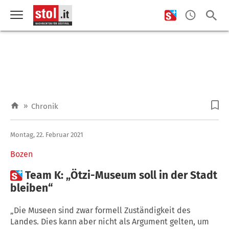
»
Chronik
Montag, 22. Februar 2021
Bozen

Team K: „Ötzi-Museum soll in der Stadt
bleiben“
„Die Museen sind zwar formell Zuständigkeit des
Landes. Dies kann aber nicht als Argument gelten, um