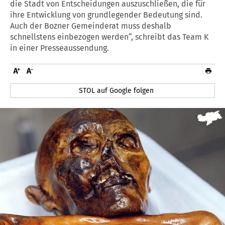
die Stadt von Entscheidungen auszuschließen, die für
ihre Entwicklung von grundlegender Bedeutung sind.
Auch der Bozner Gemeinderat muss deshalb
schnellstens einbezogen werden“, schreibt das Team K
in einer Presseaussendung.
STOL auf Google folgen