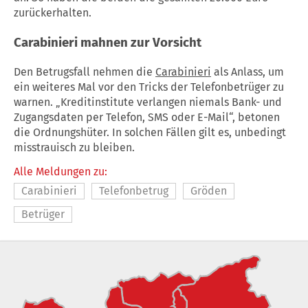
zurückerhalten.
Carabinieri
mahnen zur Vorsicht
Den Betrugsfall nehmen die
Carabinieri
als Anlass, um
ein weiteres Mal vor den Tricks der Telefonbetrüger zu
warnen. „Kreditinstitute verlangen niemals Bank- und
Zugangsdaten per Telefon, SMS oder E-Mail“, betonen
die Ordnungshüter. In solchen Fällen gilt es, unbedingt
misstrauisch zu bleiben.
Alle Meldungen zu:
Carabinieri
Telefonbetrug
Gröden
Betrüger