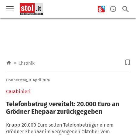
»
Chronik
Donnerstag, 9. April 2026
Carabinieri
Telefonbetrug vereitelt: 20.000 Euro an
Grödner Ehepaar zurückgegeben
Knapp 20.000 Euro sollen Telefonbetrüger einem
Grödner Ehepaar im vergangenen Oktober vom