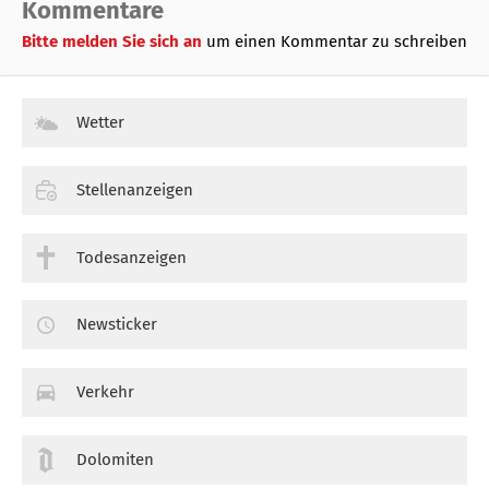
Kommentare
Bitte melden Sie sich an
um einen Kommentar zu schreiben
Wetter
Stellenanzeigen
Todesanzeigen
Newsticker
Verkehr
Dolomiten