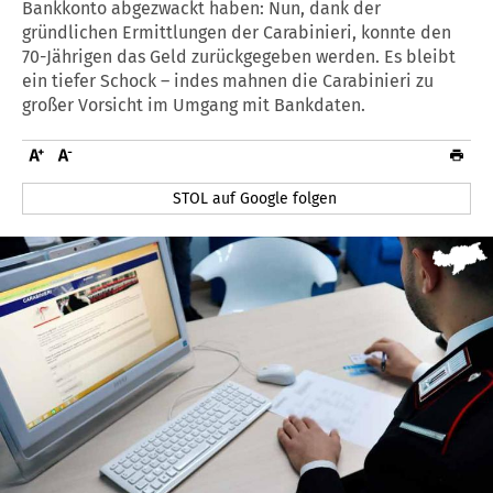
Bankkonto abgezwackt haben: Nun, dank der
gründlichen Ermittlungen der Carabinieri, konnte den
70-Jährigen das Geld zurückgegeben werden. Es bleibt
ein tiefer Schock – indes mahnen die Carabinieri zu
großer Vorsicht im Umgang mit Bankdaten.
STOL auf Google folgen