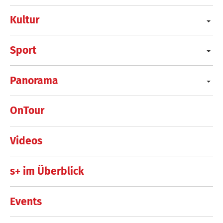
Kultur
Sport
Panorama
OnTour
Videos
s+ im Überblick
Events