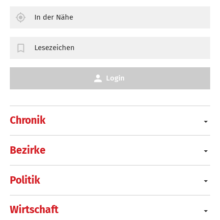
In der Nähe
Lesezeichen
Login
Chronik
Bezirke
Politik
Wirtschaft