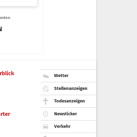
rblick
Wetter
Stellenanzeigen
Todesanzeigen
rter
Newsticker
Verkehr