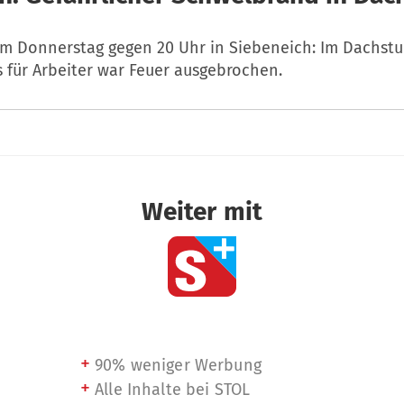
m Donnerstag gegen 20 Uhr in Siebeneich: Im Dachstu
für Arbeiter war Feuer ausgebrochen.