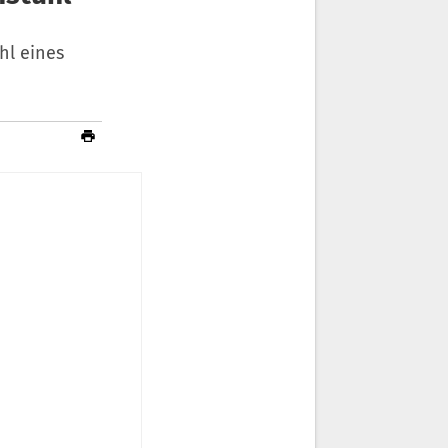
hl eines