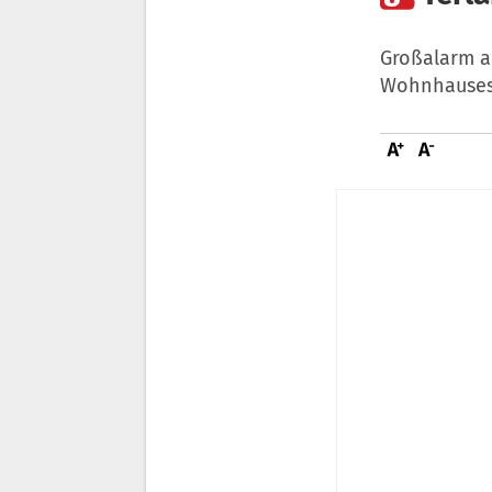
Großalarm a
Wohnhauses 