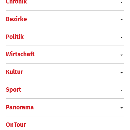
Chronik
Bezirke
Politik
Wirtschaft
Kultur
Sport
Panorama
OnTour