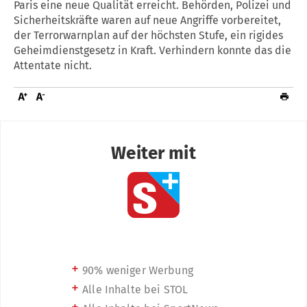
Paris eine neue Qualität erreicht. Behörden, Polizei und
Sicherheitskräfte waren auf neue Angriffe vorbereitet,
der Terrorwarnplan auf der höchsten Stufe, ein rigides
Geheimdienstgesetz in Kraft. Verhindern konnte das die
Attentate nicht.