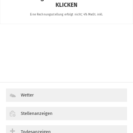
Wetter
Stellenanzeigen
Todesanzeigen