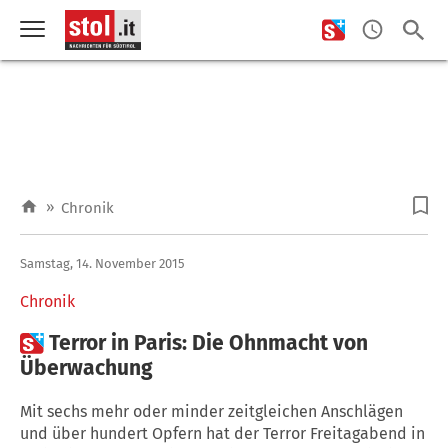
»
Chronik
Samstag, 14. November 2015
Chronik

Terror in Paris: Die Ohnmacht von
Überwachung
Mit sechs mehr oder minder zeitgleichen Anschlägen
und über hundert Opfern hat der Terror Freitagabend in