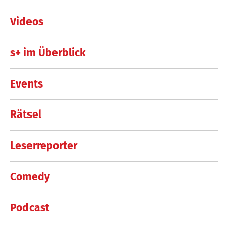
Videos
s+ im Überblick
Events
Rätsel
Leserreporter
Comedy
Podcast