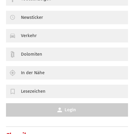
Newsticker
Verkehr
Dolomiten
In der Nähe
Lesezeichen
Login