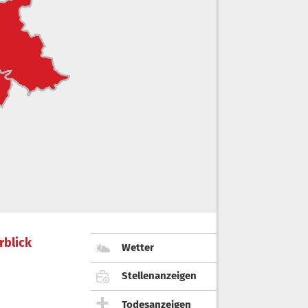
rblick
Wetter
Stellenanzeigen
Todesanzeigen