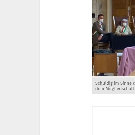
Schuldig im Sinne 
dem Mitgliedschaft 