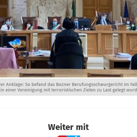
der Anklage: So befand das Bozner Berufungsschwurgericht im Fall
in einer Vereinigung mit terroristischen Zielen zu Last gelegt wurd