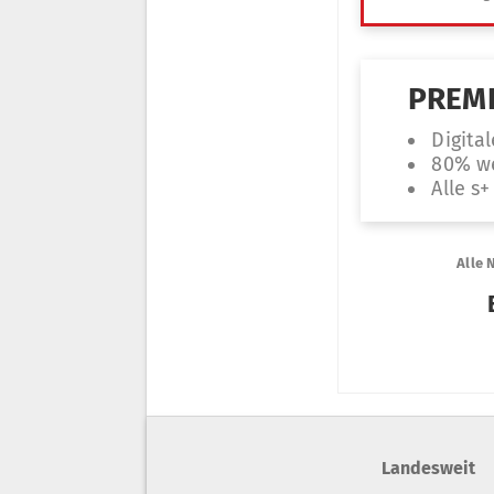
Landesweit