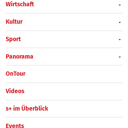
Wirtschaft
Kultur
Sport
Panorama
OnTour
Videos
s+ im Überblick
Events