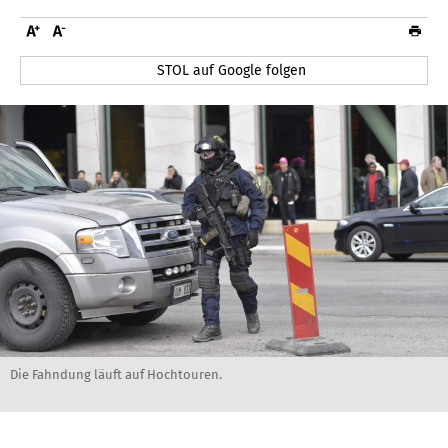
STOL auf Google folgen
Die Fahndung läuft auf Hochtouren.