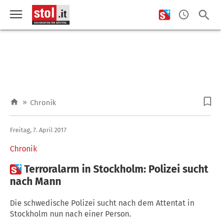
»
Chronik
Freitag, 7. April 2017
Chronik

Terroralarm in Stockholm: Polizei sucht
nach Mann
Die schwedische Polizei sucht nach dem Attentat in
Stockholm nun nach einer Person.