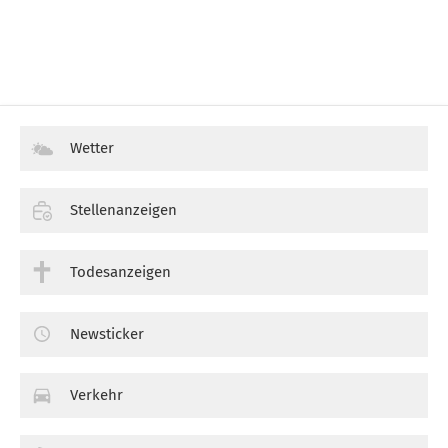
Wetter
Stellenanzeigen
Todesanzeigen
Newsticker
Verkehr