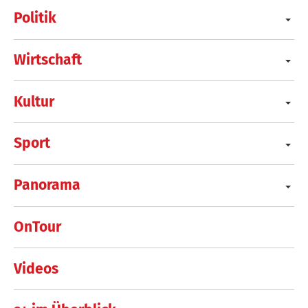
Politik
Wirtschaft
Kultur
Sport
Panorama
OnTour
Videos