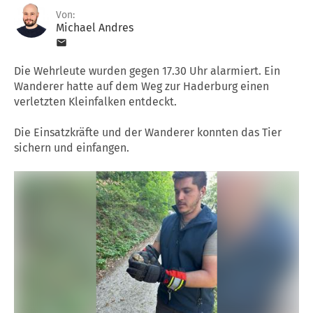
Von:
Michael Andres
Die Wehrleute wurden gegen 17.30 Uhr alarmiert. Ein
Wanderer hatte auf dem Weg zur Haderburg einen
verletzten Kleinfalken entdeckt.
Die Einsatzkräfte und der Wanderer konnten das Tier
sichern und einfangen.