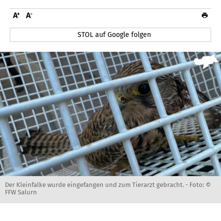
STOL auf Google folgen
Der Kleinfalke wurde eingefangen und zum Tierarzt gebracht. -
Foto: ©
FFW Salurn