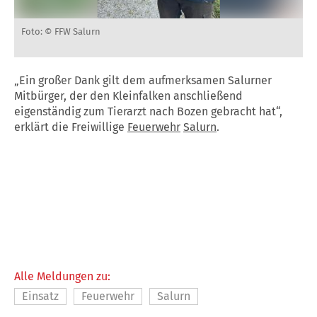
Foto: © FFW Salurn
„Ein großer Dank gilt dem aufmerksamen Salurner
Mitbürger, der den Kleinfalken anschließend
eigenständig zum Tierarzt nach Bozen gebracht hat“,
erklärt die Freiwillige
Feuerwehr
Salurn
.
Alle Meldungen zu:
Einsatz
Feuerwehr
Salurn