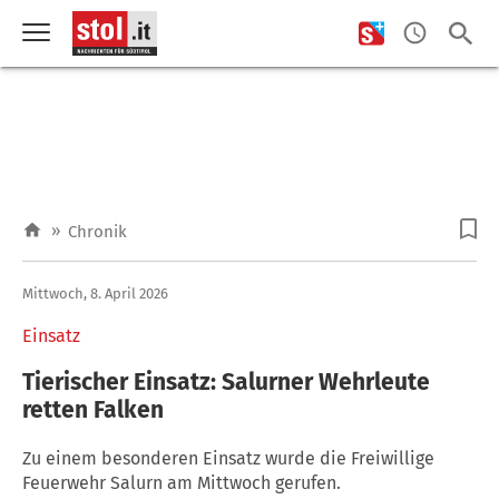
»
Chronik
Mittwoch, 8. April 2026
Einsatz
Tierischer Einsatz: Salurner Wehrleute
retten Falken
Zu einem besonderen Einsatz wurde die Freiwillige
Feuerwehr Salurn am Mittwoch gerufen.