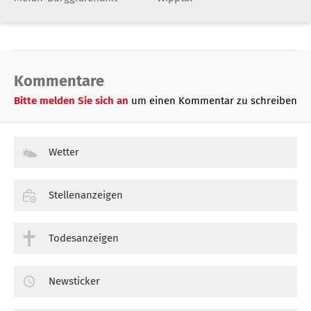
Kommentare
Bitte melden Sie sich an
um einen Kommentar zu schreiben
Wetter
Stellenanzeigen
Todesanzeigen
Newsticker