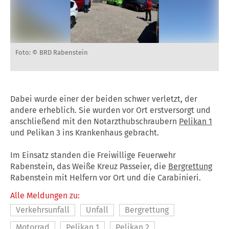
Foto: © BRD Rabenstein
Dabei wurde einer der beiden schwer verletzt, der
andere erheblich. Sie wurden vor Ort erstversorgt und
anschließend mit den Notarzthubschraubern
Pelikan 1
und Pelikan 3 ins Krankenhaus gebracht.
Im Einsatz standen die Freiwillige Feuerwehr
Rabenstein, das Weiße Kreuz Passeier, die
Bergrettung
Rabenstein mit Helfern vor Ort und die Carabinieri.
Alle Meldungen zu:
Verkehrsunfall
Unfall
Bergrettung
Motorrad
Pelikan 1
Pelikan 2