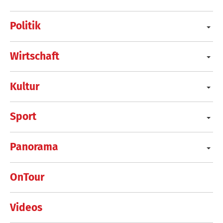
Politik
Wirtschaft
Kultur
Sport
Panorama
OnTour
Videos