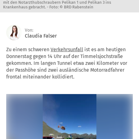
mit den Notarzthubschraubern Pelikan 1 und Pelikan 3 ins
Krankenhaus gebracht. -
Foto: © BRD Rabenstein
Von:
Claudia Falser
Zu einem schweren
Verkehrsunfall
ist es am heutigen
Donnerstag gegen 14 Uhr auf der Timmelsjochstraße
gekommen. Im langen Tunnel etwa zwei Kilometer vor
der Passhöhe sind zwei ausländische Motorradfahrer
frontal miteinander kollidiert.