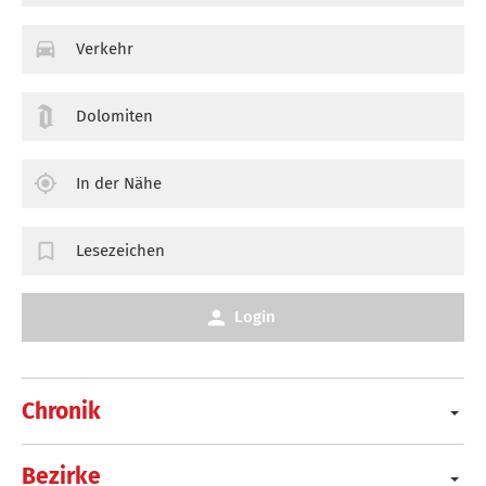
Verkehr
Dolomiten
In der Nähe
Lesezeichen
Login
Chronik
Bezirke