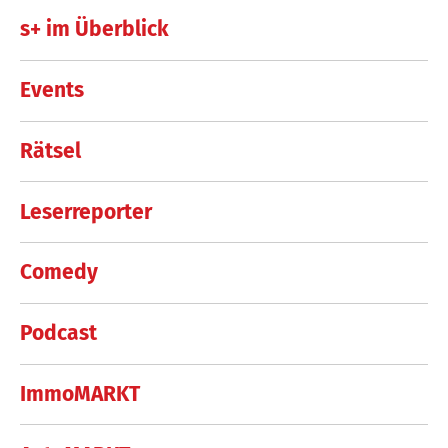
s+ im Überblick
Events
Rätsel
Leserreporter
Comedy
Podcast
ImmoMARKT