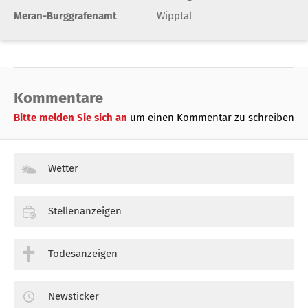
Meran-Burggrafenamt
Wipptal
Kommentare
Bitte melden Sie sich an
um einen Kommentar zu schreiben
Wetter
Stellenanzeigen
Todesanzeigen
Newsticker