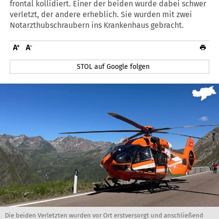
frontal kollidiert. Einer der beiden wurde dabei schwer
verletzt, der andere erheblich. Sie wurden mit zwei
Notarzthubschraubern ins Krankenhaus gebracht.
STOL auf Google folgen
Die beiden Verletzten wurden vor Ort erstversorgt und anschließend