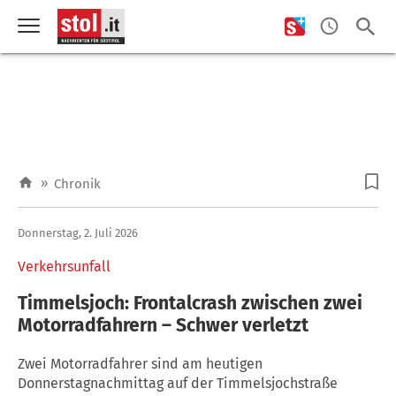
»
Chronik
Donnerstag, 2. Juli 2026
Verkehrsunfall
Timmelsjoch: Frontalcrash zwischen zwei
Motorradfahrern – Schwer verletzt
Zwei Motorradfahrer sind am heutigen
Donnerstagnachmittag auf der Timmelsjochstraße