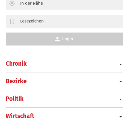
In der Nähe
Lesezeichen
Login
Chronik
Bezirke
Politik
Wirtschaft