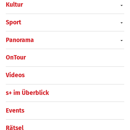
Kultur
Sport
Panorama
OnTour
Videos
s+ im Überblick
Events
Rätsel