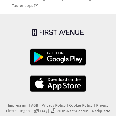
Tourentipps
Impressum
|
AGB
|
Privacy Policy
|
Cookie Policy
|
Privacy
Einstellungen
|
|
|
FAQ
Push-Nachrichten
Netiquette
2