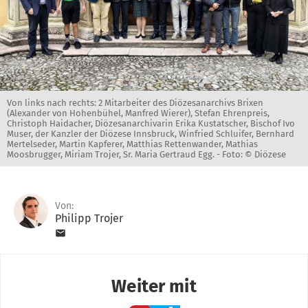
Von links nach rechts: 2 Mitarbeiter des Diözesanarchivs Brixen
(Alexander von Hohenbühel, Manfred Wierer), Stefan Ehrenpreis,
Christoph Haidacher, Diözesanarchivarin Erika Kustatscher, Bischof Ivo
Muser, der Kanzler der Diözese Innsbruck, Winfried Schluifer, Bernhard
Mertelseder, Martin Kapferer, Matthias Rettenwander, Mathias
Moosbrugger, Miriam Trojer, Sr. Maria Gertraud Egg. -
Foto: © Diözese
Von:
Philipp Trojer