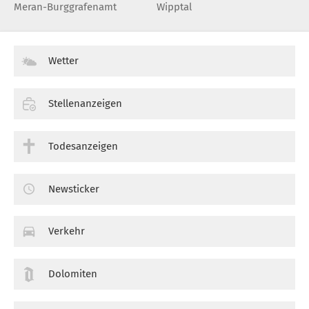
Meran-Burggrafenamt
Wipptal
Wetter
Stellenanzeigen
Todesanzeigen
Newsticker
Verkehr
Dolomiten