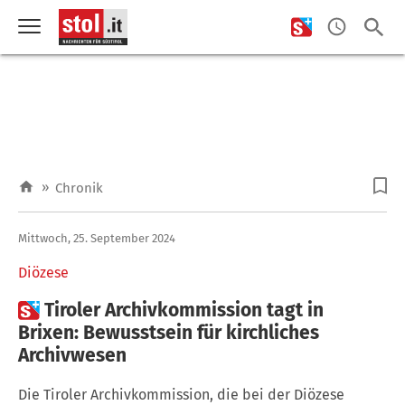
»
Chronik
Mittwoch, 25. September 2024
Diözese

Tiroler Archivkommission tagt in
Brixen: Bewusstsein für kirchliches
Archivwesen
Die Tiroler Archivkommission, die bei der Diözese