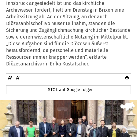
Innsbruck angesiedelt ist und das kirchliche
Archivwesen fördert, hielt am Dienstag in Brixen eine
Arbeitssitzung ab. An der Sitzung, an der auch
Diözesanbischof Ivo Muser teilnahm, standen die
Sicherung und Zugänglichmachung kirchlicher Bestände
sowie deren wissenschaftliche Nutzung im Mittelpunkt.
„Diese Aufgaben sind für die Diözesen äußerst
herausfordernd, da personelle und materielle
Ressourcen immer knapper werden“, erklärte
Diözesanarchivarin Erika Kustatscher.
STOL auf Google folgen