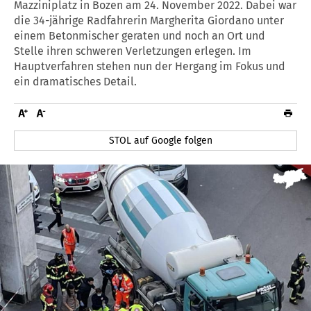
Mazziniplatz in Bozen am 24. November 2022. Dabei war
die 34-jährige Radfahrerin Margherita Giordano unter
einem Betonmischer geraten und noch an Ort und
Stelle ihren schweren Verletzungen erlegen. Im
Hauptverfahren stehen nun der Hergang im Fokus und
ein dramatisches Detail.
STOL auf Google folgen