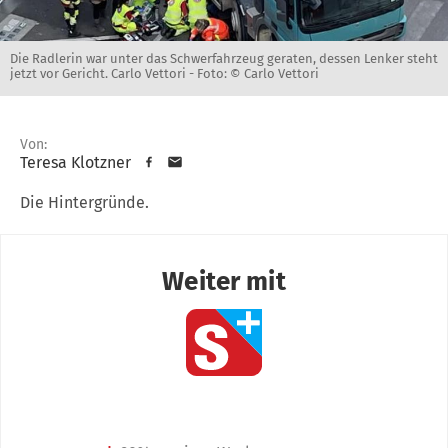
Die Radlerin war unter das Schwerfahrzeug geraten, dessen Lenker steht
jetzt vor Gericht. Carlo Vettori -
Foto: © Carlo Vettori
Von:
Teresa Klotzner
Die Hintergründe.