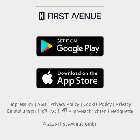
Impressum
|
AGB
|
Privacy Policy
|
Cookie Policy
|
Privacy
Einstellungen
|
|
|
FAQ
Push-Nachrichten
Netiquette
2
©
2026
First Avenue GmbH