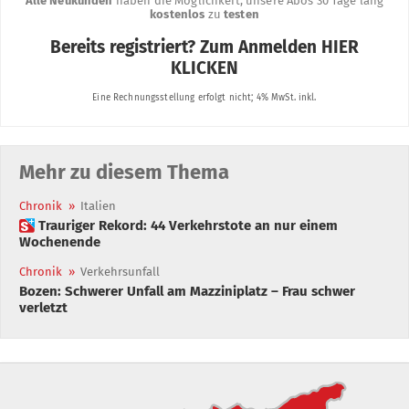
Mehr zu diesem Thema
Chronik
»
Italien
 Trauriger Rekord: 44 Verkehrstote an nur einem
Wochenende
Chronik
»
Verkehrsunfall
Bozen: Schwerer Unfall am Mazziniplatz – Frau schwer
verletzt