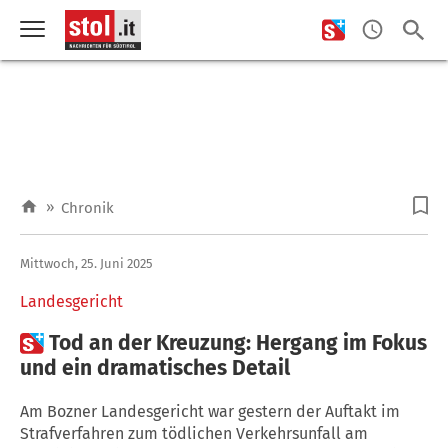
»
Chronik
Mittwoch, 25. Juni 2025
Landesgericht

Tod an der Kreuzung: Hergang im Fokus
und ein dramatisches Detail
Am Bozner Landesgericht war gestern der Auftakt im
Strafverfahren zum tödlichen Verkehrsunfall am