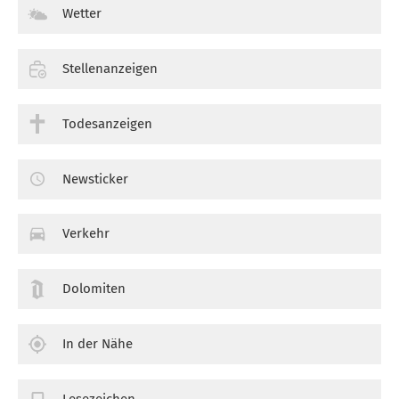
Wetter
Stellenanzeigen
Todesanzeigen
Newsticker
Verkehr
Dolomiten
In der Nähe