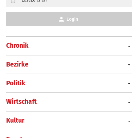
Lesezeichen
Login
Chronik
Bezirke
Politik
Wirtschaft
Kultur