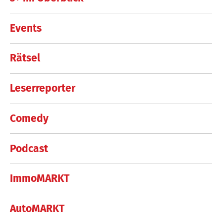
Events
Rätsel
Leserreporter
Comedy
Podcast
ImmoMARKT
AutoMARKT