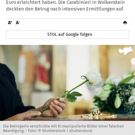
Euro erleichtert haben. Die Carabinieri in Wolkenstein
deckten den Betrug nach intensiven Ermittlungen auf.
STOL auf Google folgen
Die Betrügerin verschickte mit KI manipulierte Bilder einer falschen
Beerdigung. -
Foto: © Shutterstock / shutterstock