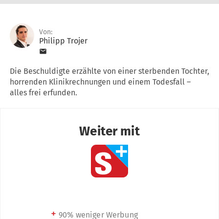
Von:
Philipp Trojer
Die Beschuldigte erzählte von einer sterbenden Tochter,
horrenden Klinikrechnungen und einem Todesfall –
alles frei erfunden.