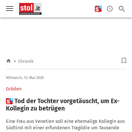
»
Chronik
Mittwoch, 13. Mai 2026
Gröden

Tod der Tochter vorgetäuscht, um Ex-
Kollegin zu betrügen
Eine Frau aus Venetien soll eine ehemalige Kollegin aus
Südtirol mit einer erfundenen Tragödie um Tausende