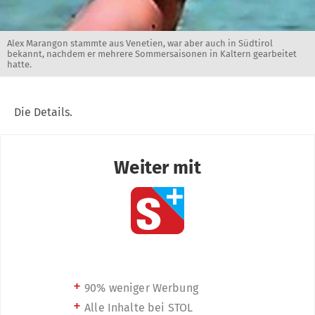
Alex Marangon stammte aus Venetien, war aber auch in Südtirol
bekannt, nachdem er mehrere Sommersaisonen in Kaltern gearbeitet
hatte.
Die Details.