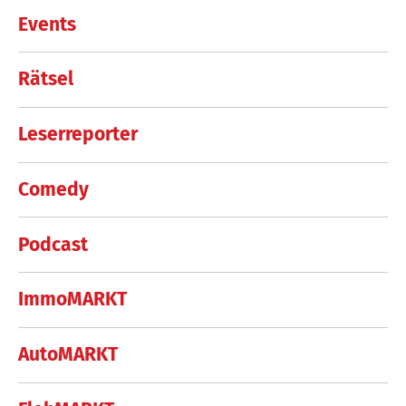
Events
Rätsel
Leserreporter
Comedy
Podcast
ImmoMARKT
AutoMARKT