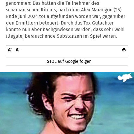
genommen: Das hatten die Teilnehmer des
schamanischen Rituals, nach dem Alex Marangon (25)
Ende Juni 2024 tot aufgefunden worden war, gegenüber
den Ermittlern beteuert. Durch das Tox-Gutachten
konnte nun aber nachgewiesen werden, dass sehr wohl
illegale, berauschende Substanzen im Spiel waren.
STOL auf Google folgen