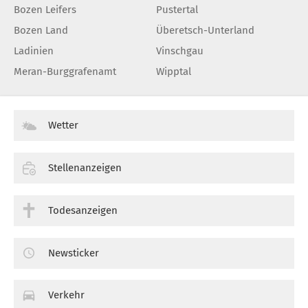
Bozen Leifers
Pustertal
Bozen Land
Überetsch-Unterland
Ladinien
Vinschgau
Meran-Burggrafenamt
Wipptal
Wetter
Stellenanzeigen
Todesanzeigen
Newsticker
Verkehr