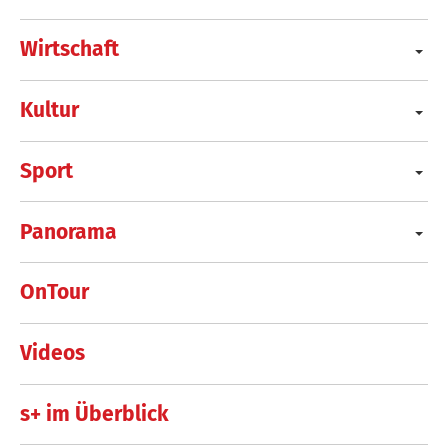
Wirtschaft
Kultur
Sport
Panorama
OnTour
Videos
s+ im Überblick