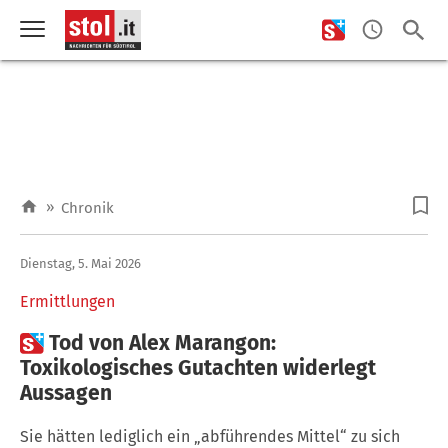
»
Chronik
Dienstag, 5. Mai 2026
Ermittlungen

Tod von Alex Marangon:
Toxikologisches Gutachten widerlegt
Aussagen
Sie hätten lediglich ein „abführendes Mittel“ zu sich