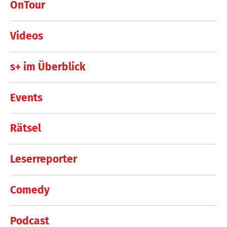
OnTour
Videos
s+ im Überblick
Events
Rätsel
Leserreporter
Comedy
Podcast