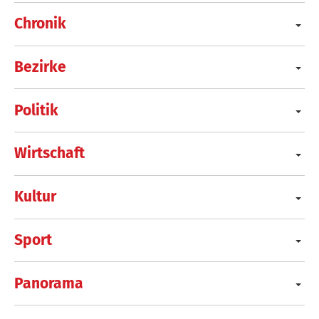
Chronik
Bezirke
Politik
Wirtschaft
Kultur
Sport
Panorama