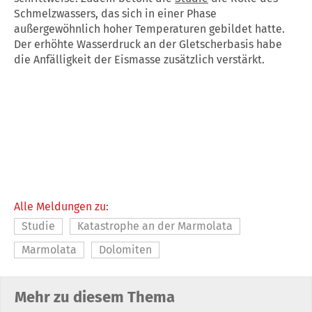
Schmelzwassers, das sich in einer Phase
außergewöhnlich hoher Temperaturen gebildet hatte.
Der erhöhte Wasserdruck an der Gletscherbasis habe
die Anfälligkeit der Eismasse zusätzlich verstärkt.
Alle Meldungen zu:
Studie
Katastrophe an der Marmolata
Marmolata
Dolomiten
Mehr zu diesem Thema