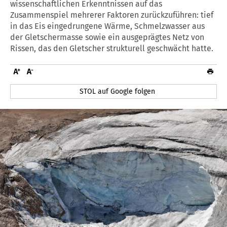
wissenschaftlichen Erkenntnissen auf das
Zusammenspiel mehrerer Faktoren zurückzuführen: tief
in das Eis eingedrungene Wärme, Schmelzwasser aus
der Gletschermasse sowie ein ausgeprägtes Netz von
Rissen, das den Gletscher strukturell geschwächt hatte.
STOL auf Google folgen