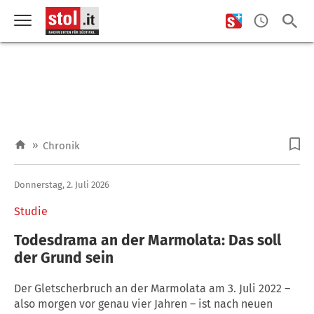
»
Chronik
Donnerstag, 2. Juli 2026
Studie
Todesdrama an der Marmolata: Das soll
der Grund sein
Der Gletscherbruch an der Marmolata am 3. Juli 2022 –
also morgen vor genau vier Jahren – ist nach neuen