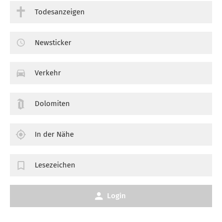
Todesanzeigen
Newsticker
Verkehr
Dolomiten
In der Nähe
Lesezeichen
Login