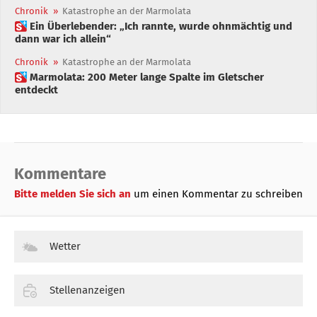
Chronik
»
Katastrophe an der Marmolata
 Ein Überlebender: „Ich rannte, wurde ohnmächtig und
dann war ich allein“
Chronik
»
Katastrophe an der Marmolata
 Marmolata: 200 Meter lange Spalte im Gletscher
entdeckt
Kommentare
Bitte melden Sie sich an
um einen Kommentar zu schreiben
Wetter
Stellenanzeigen