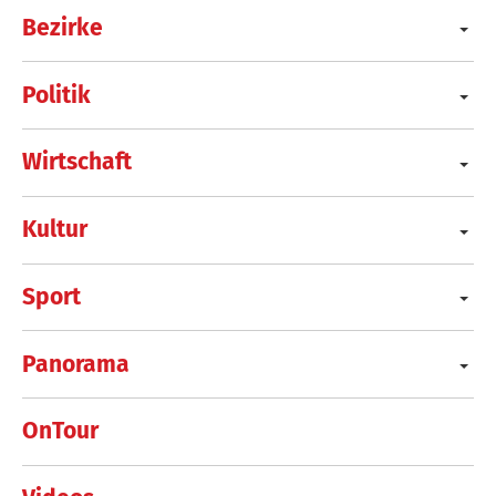
Bezirke
Politik
Wirtschaft
Kultur
Sport
Panorama
OnTour