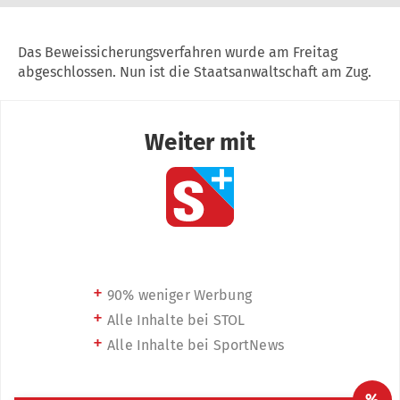
Das Beweissicherungsverfahren wurde am Freitag
abgeschlossen. Nun ist die Staatsanwaltschaft am Zug.