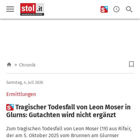
»
Chronik
Samstag, 4. Juli 2026
Ermittlungen

Tragischer Todesfall von Leon Moser in
Glurns: Gutachten wird nicht ergänzt
Zum tragischen Todesfall von Leon Moser (19) aus Rifair,
der am 5. Oktober 2025 vom Brunnen am Glurnser