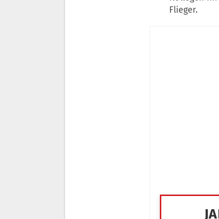
Flieger.