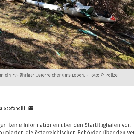
m ein 79-jähriger Österreicher ums Leben. -
Foto: © Polizei
a Stefenelli
en keine Informationen über den Startflughafen vor, i
formierten die österreichischen Behörden über den ve