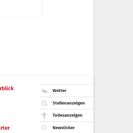
rblick
Wetter
Stellenanzeigen
Todesanzeigen
rter
Newsticker