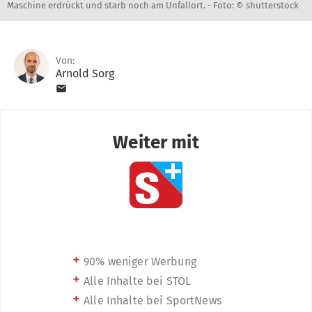
Maschine erdrückt und starb noch am Unfallort. -
Foto: © shutterstock
Von:
Arnold Sorg