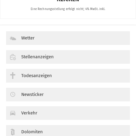
Wetter
Stellenanzeigen
Todesanzeigen
Newsticker
Verkehr
Dolomiten