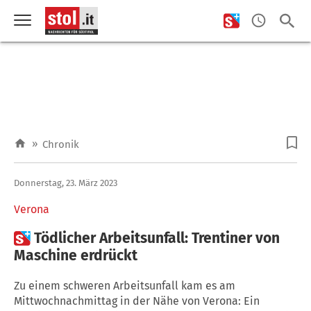
»
Chronik
Donnerstag, 23. März 2023
Verona

Tödlicher Arbeitsunfall: Trentiner von
Maschine erdrückt
Zu einem schweren Arbeitsunfall kam es am
Mittwochnachmittag in der Nähe von Verona: Ein