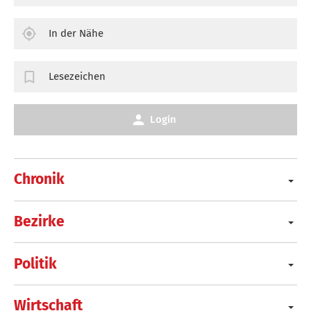
In der Nähe
Lesezeichen
Login
Chronik
Bezirke
Politik
Wirtschaft