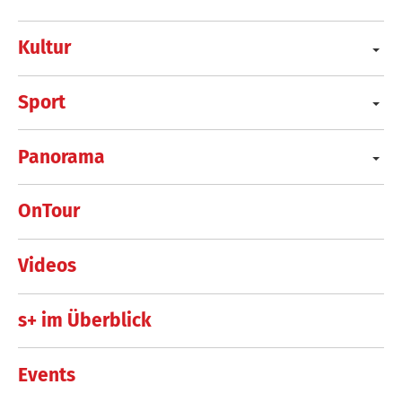
Kultur
Sport
Panorama
OnTour
Videos
s+ im Überblick
Events