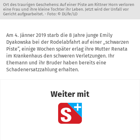
Ort des traurigen Geschehens: Auf einer Piste am Rittner Horn verloren
eine Frau und ihre kleine Tochter ihr Leben. Jetzt wird der Unfall vor
Gericht aufgearbeitet. -
Foto: © DLife/LO
Am 4. Jänner 2019 starb die 8 Jahre junge Emily
Dyakowska bei der Rodelabfahrt auf einer „schwarzen
Piste“, einige Wochen später erlag ihre Mutter Renata
im Krankenhaus den schweren Verletzungen. Ihr
Ehemann und ihr Bruder haben bereits eine
Schadenersatzzahlung erhalten.