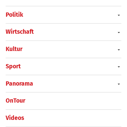
Politik
Wirtschaft
Kultur
Sport
Panorama
OnTour
Videos