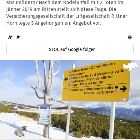
abzumildern? Nach dem Rodelunfall mit 2 Toten im
Jänner 2019 am Ritten stellt sich diese Frage. Die
Versicherungsgesellschaft der Liftgesellschaft Rittner
Horn legte 5 Angehörigen ein Angebot vor.
STOL auf Google folgen