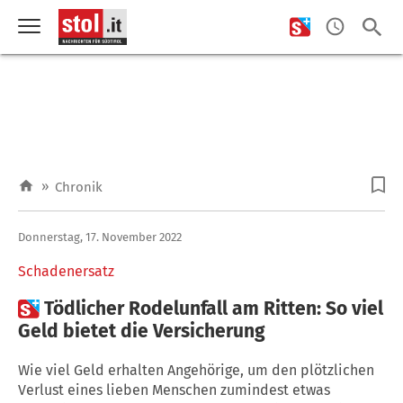
»
Chronik
Donnerstag, 17. November 2022
Schadenersatz

Tödlicher Rodelunfall am Ritten: So viel
Geld bietet die Versicherung
Wie viel Geld erhalten Angehörige, um den plötzlichen
Verlust eines lieben Menschen zumindest etwas