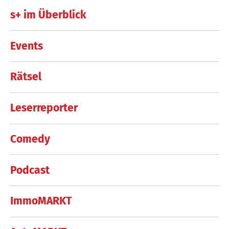
s+ im Überblick
Events
Rätsel
Leserreporter
Comedy
Podcast
ImmoMARKT