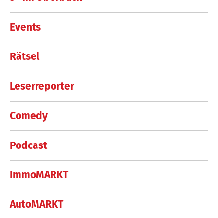
Events
Rätsel
Leserreporter
Comedy
Podcast
ImmoMARKT
AutoMARKT