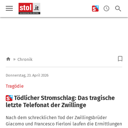
»
Chronik
Donnerstag, 23. April 2026
Tragödie

Tödlicher Stromschlag: Das tragische
letzte Telefonat der Zwillinge
Nach dem schrecklichen Tod der Zwillingsbrüder
Giacomo und Francesco Fierloni laufen die Ermittlungen