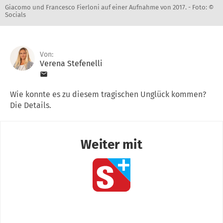
Giacomo und Francesco Fierloni auf einer Aufnahme von 2017. -
Foto: ©
Socials
Von:
Verena Stefenelli
Wie konnte es zu diesem tragischen Unglück kommen?
Die Details.