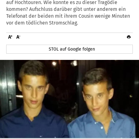
auf Hochtouren. Wie konnte es zu dieser Tragödie
kommen? Aufschluss darüber gibt unter anderem ein
Telefonat der beiden mit ihrem Cousin wenige Minuten
vor dem tödlichen Stromschlag.
STOL auf Google folgen