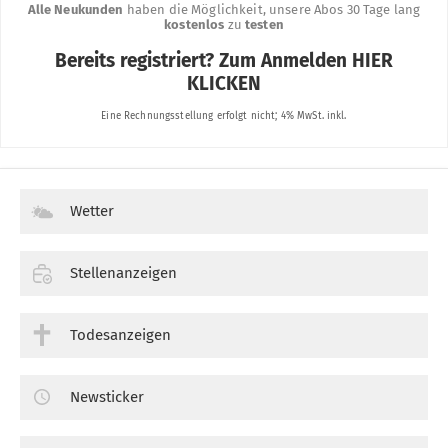
Wetter
Stellenanzeigen
Todesanzeigen
Newsticker