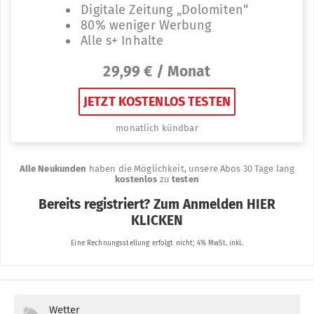
Wetter