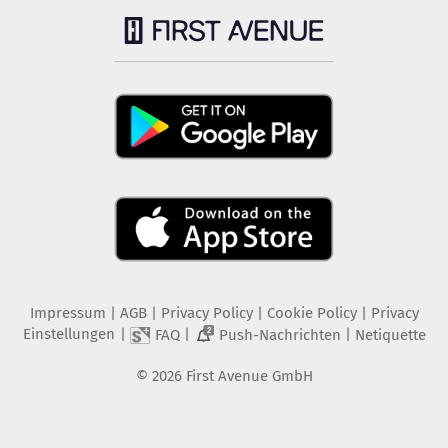
Impressum
|
AGB
|
Privacy Policy
|
Cookie Policy
|
Privacy
Einstellungen
|
|
|
FAQ
Push-Nachrichten
Netiquette
2
©
2026
First Avenue GmbH