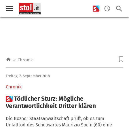
»
Chronik
Freitag, 7. September 2018
Chronik

Tödlicher Sturz: Mögliche
Verantwortlichkeit Dritter klären
Die Bozner Staatsanwaltschaft prüft, ob es zum
Unfalltod des Schulwartes Maurizio Socin (60) eine