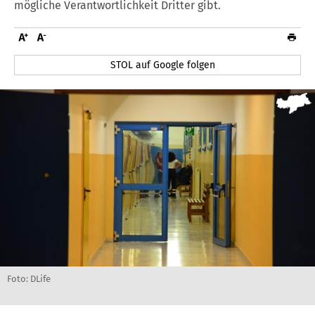
mögliche Verantwortlichkeit Dritter gibt.
STOL auf Google folgen
Foto: DLife