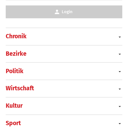
Login
Chronik
Bezirke
Politik
Wirtschaft
Kultur
Sport