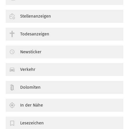
Stellenanzeigen
Todesanzeigen
Newsticker
Verkehr
Dolomiten
In der Nähe
Lesezeichen