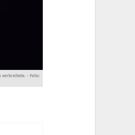
 verbreitete. -
Foto: