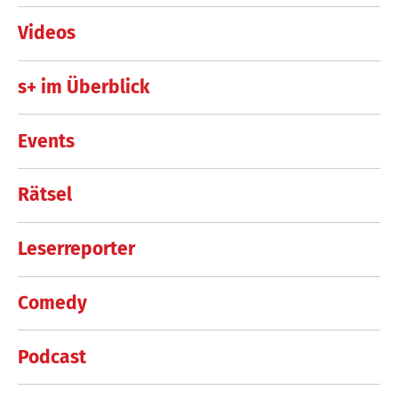
Videos
s+ im Überblick
Events
Rätsel
Leserreporter
Comedy
Podcast