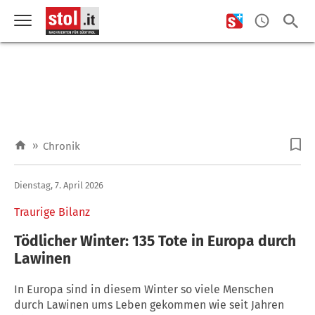
»
Chronik
Dienstag, 7. April 2026
Traurige Bilanz
Tödlicher Winter: 135 Tote in Europa durch
Lawinen
In Europa sind in diesem Winter so viele Menschen
durch Lawinen ums Leben gekommen wie seit Jahren