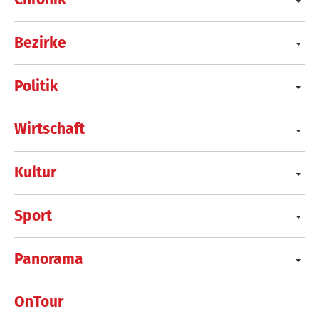
Bezirke
Politik
Wirtschaft
Kultur
Sport
Panorama
OnTour