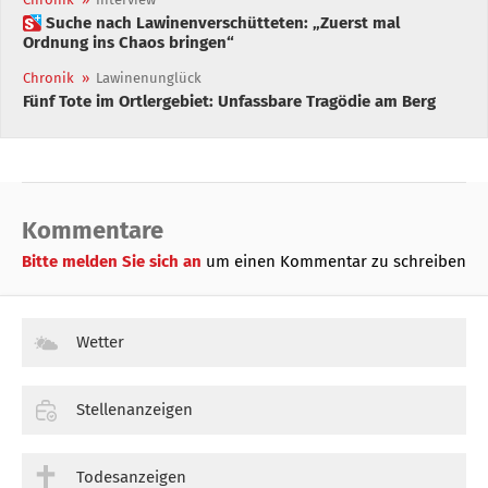
 Suche nach Lawinenverschütteten: „Zuerst mal
Ordnung ins Chaos bringen“
Chronik
»
Lawinenunglück
Fünf Tote im Ortlergebiet: Unfassbare Tragödie am Berg
Kommentare
Bitte melden Sie sich an
um einen Kommentar zu schreiben
Wetter
Stellenanzeigen
Todesanzeigen