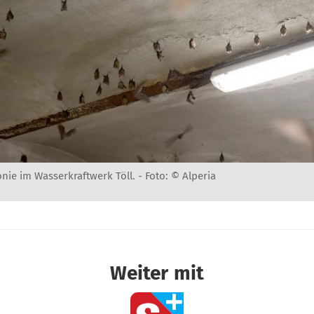
nie im Wasserkraftwerk Töll. -
Foto: © Alperia