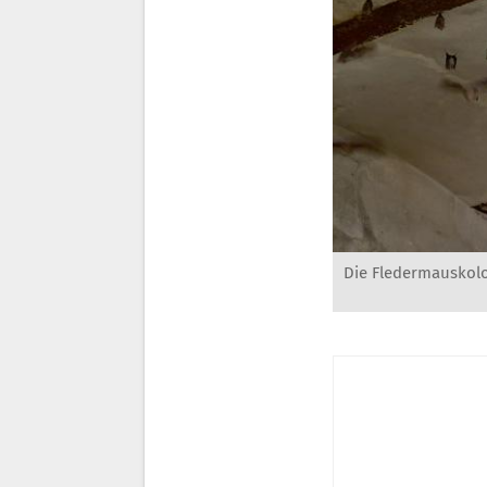
Die Fledermauskolo