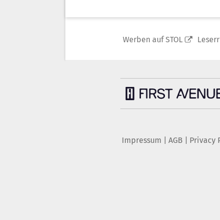
Werben auf STOL
Leser
Impressum
|
AGB
|
Privacy 