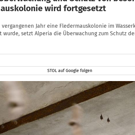
auskolonie wird fortgesetzt
vergangenen Jahr eine Fledermauskolonie im Wasserk
kt wurde, setzt Alperia die Überwachung zum Schutz de
STOL auf Google folgen