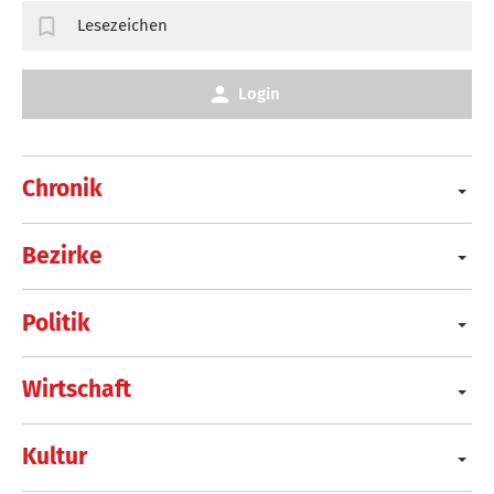
Lesezeichen
Login
Chronik
Bezirke
Politik
Wirtschaft
Kultur