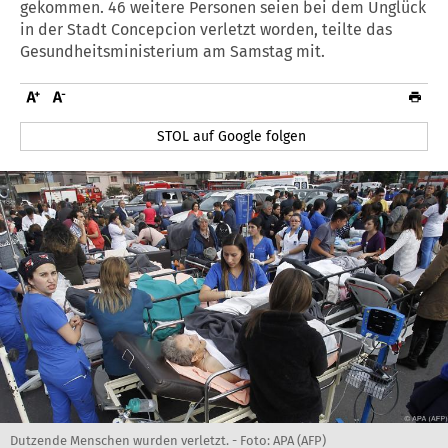
gekommen. 46 weitere Personen seien bei dem Unglück
in der Stadt Concepcion verletzt worden, teilte das
Gesundheitsministerium am Samstag mit.
STOL auf Google folgen
Dutzende Menschen wurden verletzt. - Foto: APA (AFP)