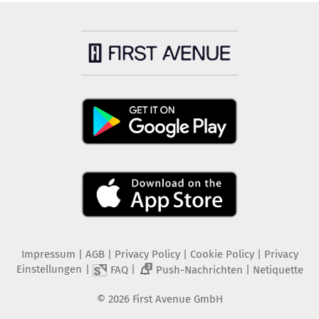
Impressum
|
AGB
|
Privacy Policy
|
Cookie Policy
|
Privacy
Einstellungen
|
|
|
FAQ
Push-Nachrichten
Netiquette
2
©
2026
First Avenue GmbH