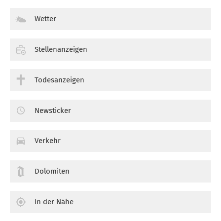
Wetter
Stellenanzeigen
Todesanzeigen
Newsticker
Verkehr
Dolomiten
In der Nähe