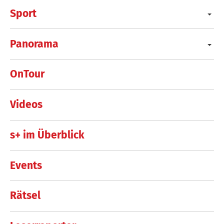
Sport
Panorama
OnTour
Videos
s+ im Überblick
Events
Rätsel