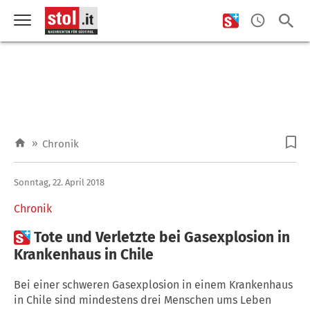
»
Chronik
Sonntag, 22. April 2018
Chronik

Tote und Verletzte bei Gasexplosion in
Krankenhaus in Chile
Bei einer schweren Gasexplosion in einem Krankenhaus
in Chile sind mindestens drei Menschen ums Leben