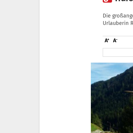
Die großang
Urlauberin 