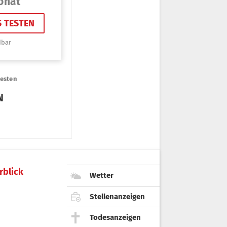
rblick
Wetter
Stellenanzeigen
Todesanzeigen