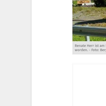
Renate Herr ist am
worden. - Foto: Ber