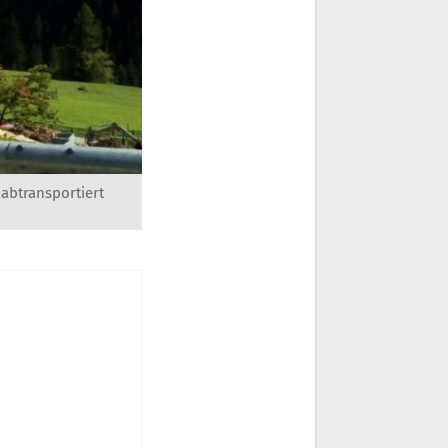
abtransportiert