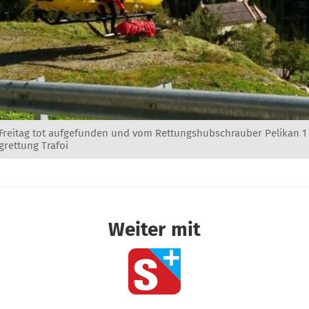
 Freitag tot aufgefunden und vom Rettungshubschrauber Pelikan 1 
grettung Trafoi