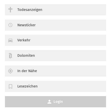
Todesanzeigen
Newsticker
Verkehr
Dolomiten
In der Nähe
Lesezeichen
Login