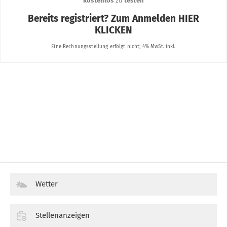
Wetter
Stellenanzeigen