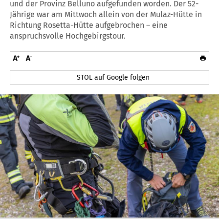
und der Provinz Belluno aufgefunden worden. Der 52-
Jährige war am Mittwoch allein von der Mulaz-Hütte in
Richtung Rosetta-Hütte aufgebrochen – eine
anspruchsvolle Hochgebirgstour.
STOL auf Google folgen