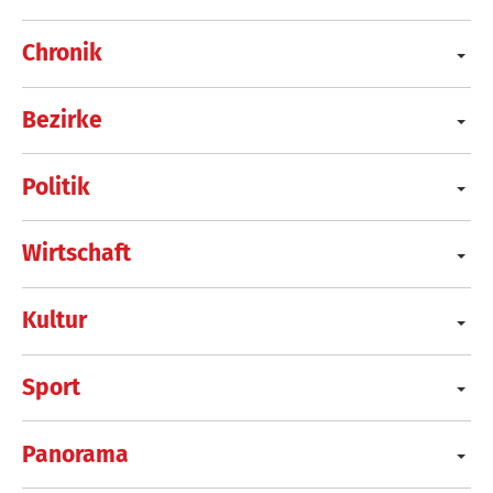
Chronik
Bezirke
Politik
Wirtschaft
Kultur
Sport
Panorama