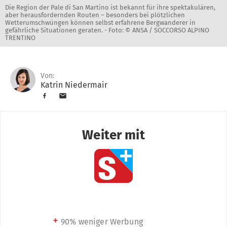
Die Region der Pale di San Martino ist bekannt für ihre spektakulären,
aber herausfordernden Routen – besonders bei plötzlichen
Wetterumschwüngen können selbst erfahrene Bergwanderer in
gefährliche Situationen geraten. -
Foto: © ANSA / SOCCORSO ALPINO
TRENTINO
Von:
Katrin Niedermair