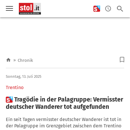
»
Chronik
Sonntag, 13. Juli 2025
Trentino

Tragödie in der Palagruppe: Vermisster
deutscher Wanderer tot aufgefunden
Ein seit Tagen vermisster deutscher Wanderer ist tot in
der Palagruppe im Grenzgebiet zwischen dem Trentino