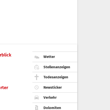
rblick
Wetter
Stellenanzeigen
Todesanzeigen
rter
Newsticker
Verkehr
Dolomiten