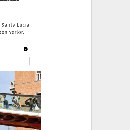
 Santa Lucia
ben verlor.