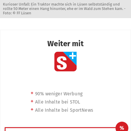
Kurioser Unfall: Ein Traktor machte sich in Lüsen selbstständig und
rollte 50 Meter einen Hang hinunter, ehe er im Wald zum Stehen kam. -
Foto: © FF Lüsen