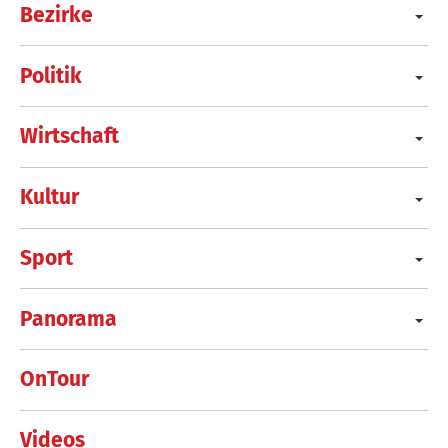
Bezirke
Politik
Wirtschaft
Kultur
Sport
Panorama
OnTour
Videos