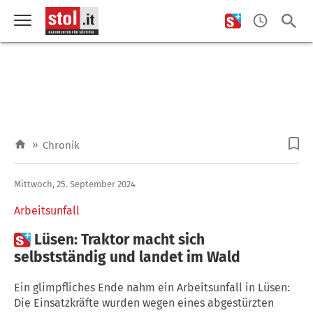
»
Chronik
Mittwoch, 25. September 2024
Arbeitsunfall

Lüsen: Traktor macht sich
selbstständig und landet im Wald
Ein glimpfliches Ende nahm ein Arbeitsunfall in Lüsen:
Die Einsatzkräfte wurden wegen eines abgestürzten