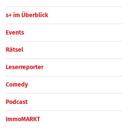
s+ im Überblick
Events
Rätsel
Leserreporter
Comedy
Podcast
ImmoMARKT