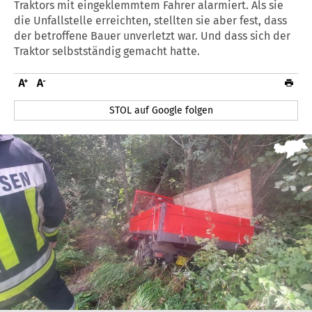
Traktors mit eingeklemmtem Fahrer alarmiert. Als sie
die Unfallstelle erreichten, stellten sie aber fest, dass
der betroffene Bauer unverletzt war. Und dass sich der
Traktor selbstständig gemacht hatte.
STOL auf Google folgen