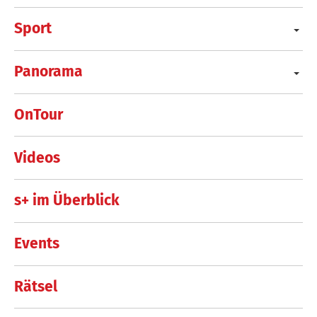
Sport
Panorama
OnTour
Videos
s+ im Überblick
Events
Rätsel