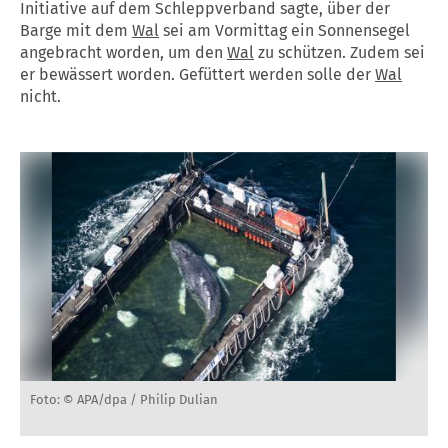
Initiative auf dem Schleppverband sagte, über der
Barge mit dem
Wal
sei am Vormittag ein Sonnensegel
angebracht worden, um den
Wal
zu schützen. Zudem sei
er bewässert worden. Gefüttert werden solle der
Wal
nicht.
Foto: © APA/dpa / Philip Dulian