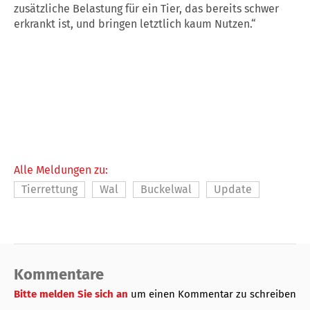
zusätzliche Belastung für ein Tier, das bereits schwer
erkrankt ist, und bringen letztlich kaum Nutzen.“
Alle Meldungen zu:
Tierrettung
Wal
Buckelwal
Update
Kommentare
Bitte melden Sie sich an
um einen Kommentar zu schreiben