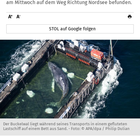
am Mittwoch auf dem Weg Richtung Nordsee befunden.
STOL auf Google folgen
Der Buckelwal liegt während seines Transports in einem gefluteten
Lastschiff auf einem Bett aus Sand. -
Foto: © APA/dpa / Philip Dulian