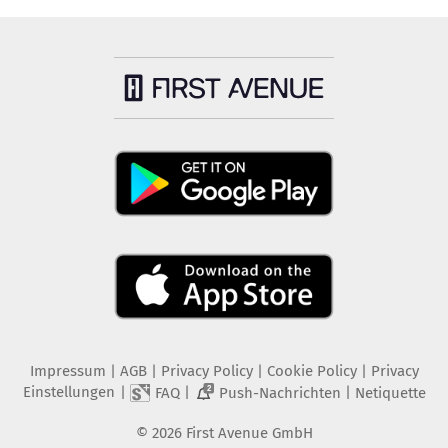
Impressum
|
AGB
|
Privacy Policy
|
Cookie Policy
|
Privacy
Einstellungen
|
|
|
FAQ
Push-Nachrichten
Netiquette
2
©
2026
First Avenue GmbH