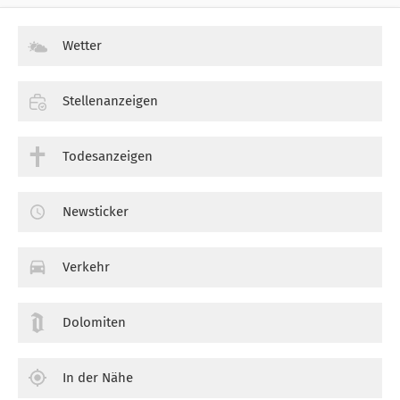
Wetter
Stellenanzeigen
Todesanzeigen
Newsticker
Verkehr
Dolomiten
In der Nähe