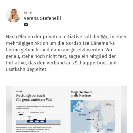
Von:
Verena Stefenelli
Nach Plänen der privaten Initiative soll der
Wal
in einer
mehrtägigen Aktion um die Nordspitze Dänemarks
herum gebracht und dann ausgesetzt werden. Wo
genau, stehe noch nicht fest, sagte ein Mitglied der
Initiative, das den Verband aus Schlepperboot und
Lastkahn begleitet.