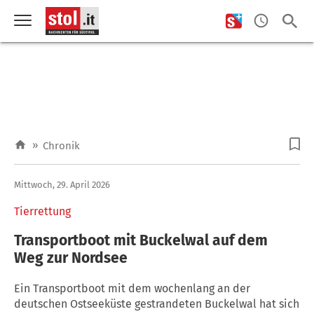
»
Chronik
Mittwoch, 29. April 2026
Tierrettung
Transportboot mit Buckelwal auf dem
Weg zur Nordsee
Ein Transportboot mit dem wochenlang an der
deutschen Ostseeküste gestrandeten Buckelwal hat sich