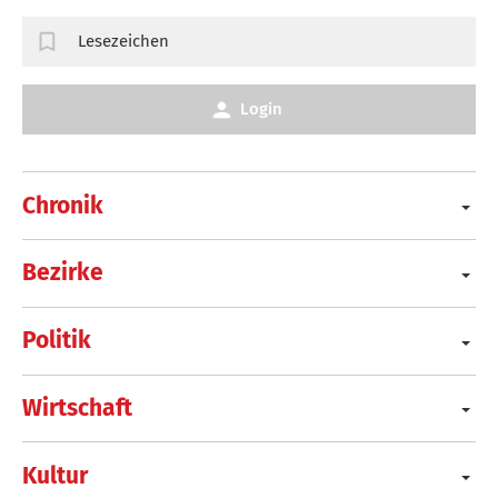
Lesezeichen
Login
Chronik
Bezirke
Politik
Wirtschaft
Kultur