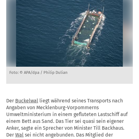
Foto: © APA/dpa / Philip Dulian
Der
Buckelwal
liegt während seines Transports nach
Angaben von Mecklenburg-Vorpommerns
Umweltministerium in einem gefluteten Lastschiff auf
einem Bett aus Sand. Das Tier sei quasi sein eigener
Anker, sagte ein Sprecher von Minister Till Backhaus.
Der
Wal
sei nicht angebunden. Das Mitglied der