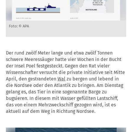
Foto: © APA
Der rund zwölf Meter lange und etwa zwölf Tonnen
schwere Meeressäuger hatte vier Wochen in der Bucht
der Insel Poel festgesteckt. Gegen den Rat vieler
Wissenschafter versucht die private Initiative seit Mitte
April, den gestrandeten
Wal
zu bergen und lebend in
die Nordsee oder den Atlantik zu bringen. Am Dienstag
gelang es, das Tier in eine sogenannte Barge zu
bugsieren. In diesem mit Wasser gefüllten Lastschiff,
das von einem Mehrzweckschiff gezogen wird, ist es
aktuell auf dem Weg in Richtung Nordsee.