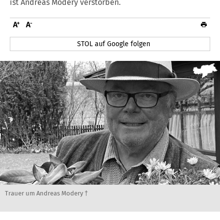
ist Andreas Modery verstorben.
STOL auf Google folgen
Trauer um Andreas Modery †