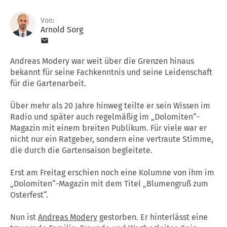
Von:
Arnold Sorg
Andreas Modery war weit über die Grenzen hinaus
bekannt für seine Fachkenntnis und seine Leidenschaft
für die Gartenarbeit.
Über mehr als 20 Jahre hinweg teilte er sein Wissen im
Radio und später auch regelmäßig im „Dolomiten“-
Magazin mit einem breiten Publikum. Für viele war er
nicht nur ein Ratgeber, sondern eine vertraute Stimme,
die durch die Gartensaison begleitete.
Erst am Freitag erschien noch eine Kolumne von ihm im
„Dolomiten“-Magazin mit dem Titel „Blumengruß zum
Osterfest“.
Nun ist
Andreas Modery
gestorben. Er hinterlässt eine