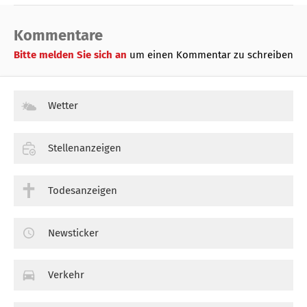
Kommentare
Bitte melden Sie sich an
um einen Kommentar zu schreiben
Wetter
Stellenanzeigen
Todesanzeigen
Newsticker
Verkehr