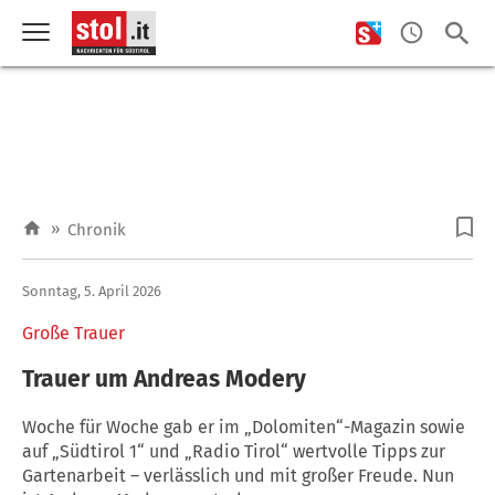
»
Chronik
Sonntag, 5. April 2026
Große Trauer
Trauer um Andreas Modery
Woche für Woche gab er im „Dolomiten“-Magazin sowie
auf „Südtirol 1“ und „Radio Tirol“ wertvolle Tipps zur
Gartenarbeit – verlässlich und mit großer Freude. Nun