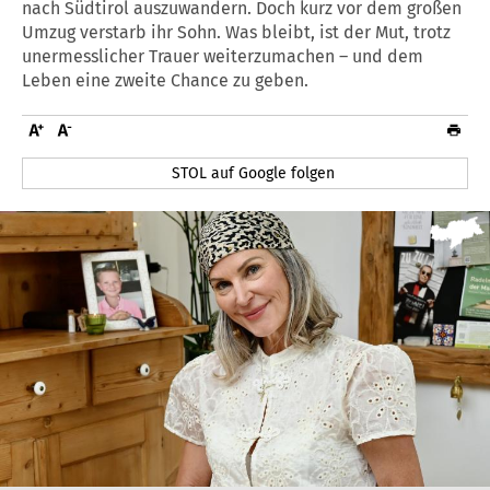
nach Südtirol auszuwandern. Doch kurz vor dem großen
Umzug verstarb ihr Sohn. Was bleibt, ist der Mut, trotz
unermesslicher Trauer weiterzumachen – und dem
Leben eine zweite Chance zu geben.
STOL auf Google folgen