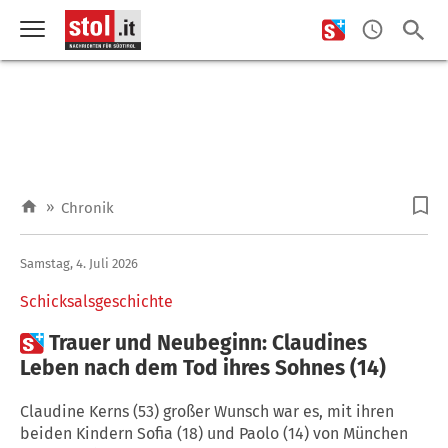
»
Chronik
Samstag, 4. Juli 2026
Schicksalsgeschichte

Trauer und Neubeginn: Claudines
Leben nach dem Tod ihres Sohnes (14)
Claudine Kerns (53) großer Wunsch war es, mit ihren
beiden Kindern Sofia (18) und Paolo (14) von München