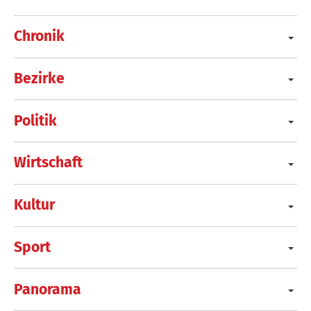
Chronik
Bezirke
Politik
Wirtschaft
Kultur
Sport
Panorama