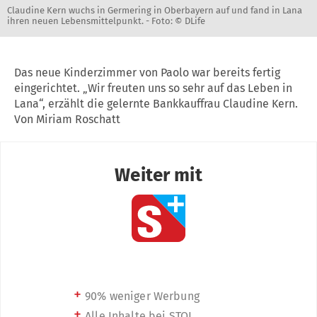
Claudine Kern wuchs in Germering in Oberbayern auf und fand in Lana
ihren neuen Lebensmittelpunkt. -
Foto: © DLife
Das neue Kinderzimmer von Paolo war bereits fertig
eingerichtet. „Wir freuten uns so sehr auf das Leben in
Lana“, erzählt die gelernte Bankkauffrau Claudine Kern.
Von Miriam Roschatt