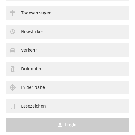
Todesanzeigen
Newsticker
Verkehr
Dolomiten
In der Nähe
Lesezeichen
Login