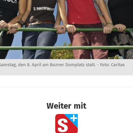
Samstag, den 8. April am Bozner Domplatz statt. - Foto: Caritas