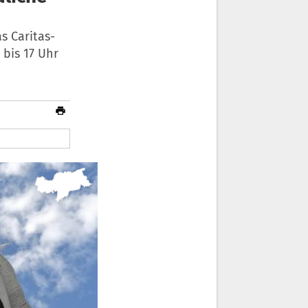
s Caritas-
 bis 17 Uhr