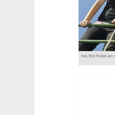
Das Fest findet am 