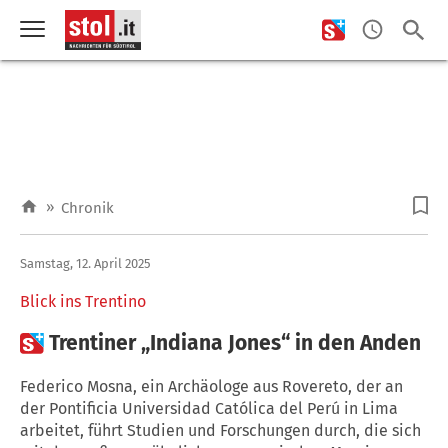
»
Chronik
Samstag, 12. April 2025
Blick ins Trentino

Trentiner „Indiana Jones“ in den Anden
Federico Mosna, ein Archäologe aus Rovereto, der an
der Pontificia Universidad Católica del Perú in Lima
arbeitet, führt Studien und Forschungen durch, die sich