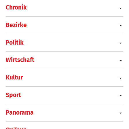
Chronik
Bezirke
Politik
Wirtschaft
Kultur
Sport
Panorama