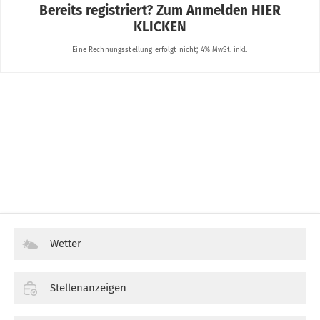
Wetter
Stellenanzeigen