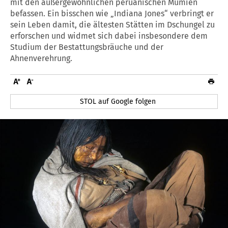
mit den außergewöhnlichen peruanischen Mumien
befassen. Ein bisschen wie „Indiana Jones“ verbringt er
sein Leben damit, die ältesten Stätten im Dschungel zu
erforschen und widmet sich dabei insbesondere dem
Studium der Bestattungsbräuche und der
Ahnenverehrung.
STOL auf Google folgen