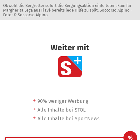
Obwohl die Bergretter sofort die Bergungsaktion einleiteten, kam für
Margherita Lega aus Fiavé bereits jede Hilfe zu spät. Soccorso Alpino -
Foto: © Soccorso Alpino