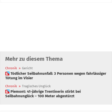
Mehr zu diesem Thema
Chronik
»
Gericht
 Tödlicher Seilbahnunfall: 3 Personen wegen fahrlässiger
Tötung im Visier
Chronik
»
Tragisches Unglück
 Piemont: 41-jährige Trentinerin stirbt bei
Seilbahnunglück – 100 Meter abgestürzt