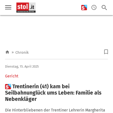
»
Chronik
Dienstag, 15. April 2025
Gericht

Trentinerin (41) kam bei
Seilbahnunglück ums Leben: Familie als
Nebenkläger
Die Hinterbliebenen der Trentiner Lehrerin Margherita