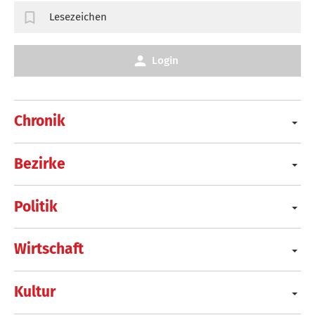
Lesezeichen
Login
Chronik
Bezirke
Politik
Wirtschaft
Kultur