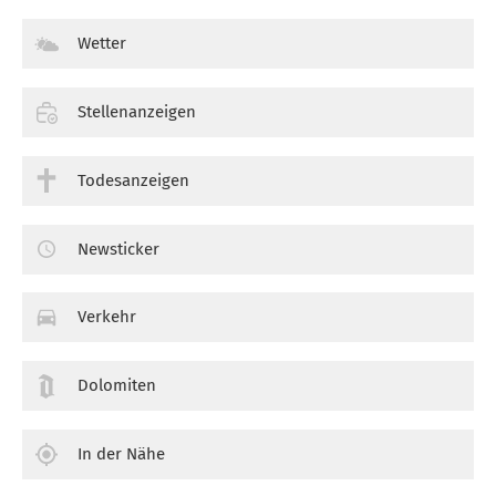
Wetter
Stellenanzeigen
Todesanzeigen
Newsticker
Verkehr
Dolomiten
In der Nähe