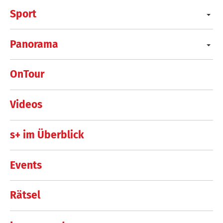
Sport
Panorama
OnTour
Videos
s+ im Überblick
Events
Rätsel