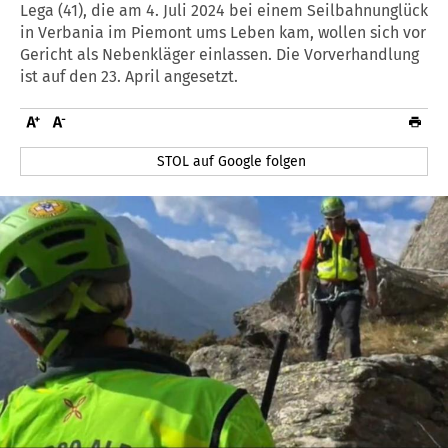
Lega (41), die am 4. Juli 2024 bei einem Seilbahnunglück
in Verbania im Piemont ums Leben kam, wollen sich vor
Gericht als Nebenkläger einlassen. Die Vorverhandlung
ist auf den 23. April angesetzt.
STOL auf Google folgen