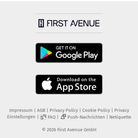
Impressum
|
AGB
|
Privacy Policy
|
Cookie Policy
|
Privacy
Einstellungen
|
|
|
FAQ
Push-Nachrichten
Netiquette
2
©
2026
First Avenue GmbH