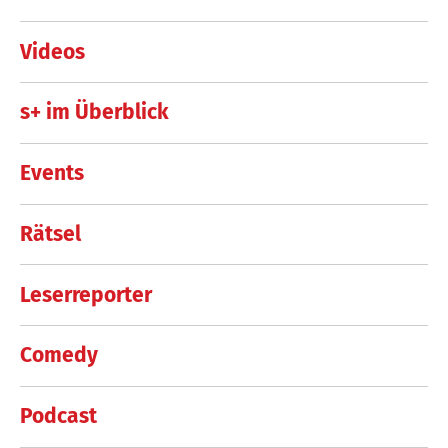
Videos
s+ im Überblick
Events
Rätsel
Leserreporter
Comedy
Podcast