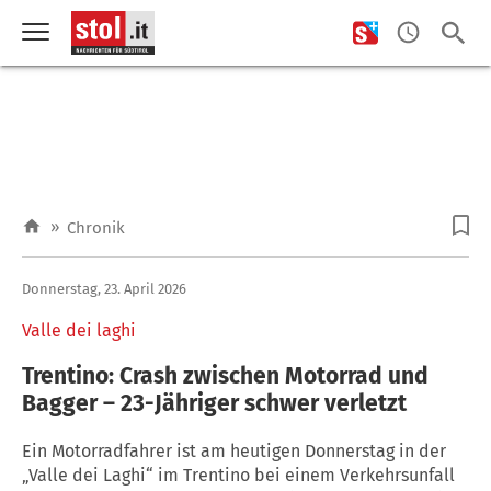
»
Chronik
Donnerstag, 23. April 2026
Valle dei laghi
Trentino: Crash zwischen Motorrad und
Bagger – 23-Jähriger schwer verletzt
Ein Motorradfahrer ist am heutigen Donnerstag in der
„Valle dei Laghi“ im Trentino bei einem Verkehrsunfall