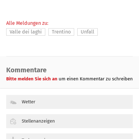
Alle Meldungen zu:
Valle dei laghi
Trentino
Unfall
Kommentare
Bitte melden Sie sich an
um einen Kommentar zu schreiben
Wetter
Stellenanzeigen