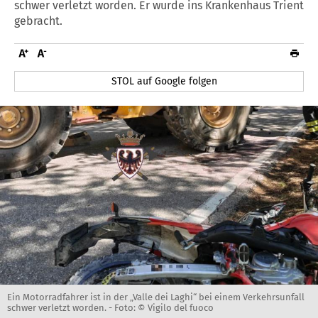
schwer verletzt worden. Er wurde ins Krankenhaus Trient
gebracht.
STOL auf Google folgen
Ein Motorradfahrer ist in der „Valle dei Laghi“ bei einem Verkehrsunfall
schwer verletzt worden. -
Foto: © Vigilo del fuoco