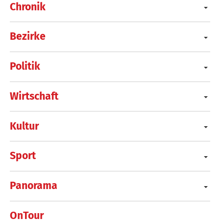
Chronik
Bezirke
Politik
Wirtschaft
Kultur
Sport
Panorama
OnTour