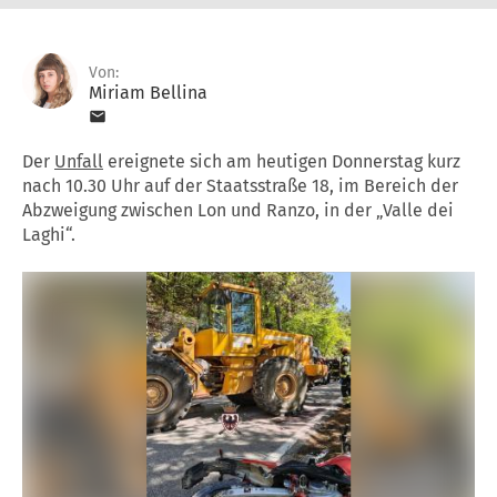
Von:
Miriam Bellina
Der
Unfall
ereignete sich am heutigen Donnerstag kurz
nach 10.30 Uhr auf der Staatsstraße 18, im Bereich der
Abzweigung zwischen Lon und Ranzo, in der „Valle dei
Laghi“.