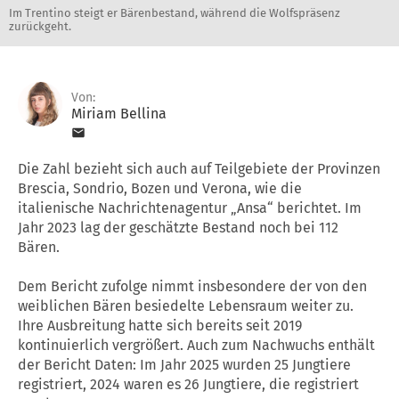
Im Trentino steigt er Bärenbestand, während die Wolfspräsenz
zurückgeht.
Von:
Miriam Bellina
Die Zahl bezieht sich auch auf Teilgebiete der Provinzen
Brescia, Sondrio, Bozen und Verona, wie die
italienische Nachrichtenagentur „Ansa“ berichtet. Im
Jahr 2023 lag der geschätzte Bestand noch bei 112
Bären.
Dem Bericht zufolge nimmt insbesondere der von den
weiblichen Bären besiedelte Lebensraum weiter zu.
Ihre Ausbreitung hatte sich bereits seit 2019
kontinuierlich vergrößert. Auch zum Nachwuchs enthält
der Bericht Daten: Im Jahr 2025 wurden 25 Jungtiere
registriert, 2024 waren es 26 Jungtiere, die registriert