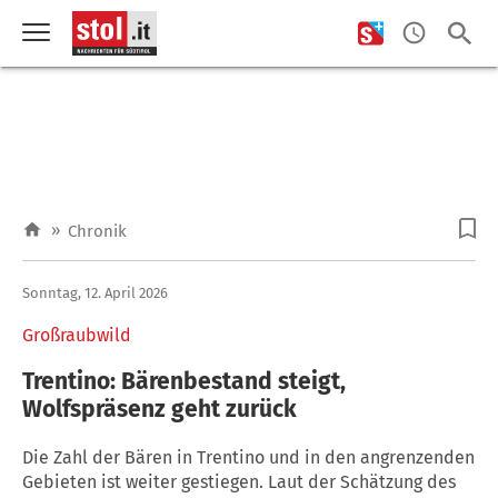
»
Chronik
Sonntag, 12. April 2026
Großraubwild
Trentino: Bärenbestand steigt,
Wolfspräsenz geht zurück
Die Zahl der Bären in Trentino und in den angrenzenden
Gebieten ist weiter gestiegen. Laut der Schätzung des