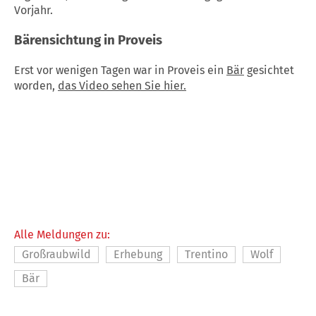
Vorjahr.
Bärensichtung in Proveis
Erst vor wenigen Tagen war in Proveis ein
Bär
gesichtet
worden,
das Video sehen Sie hier.
Alle Meldungen zu:
Großraubwild
Erhebung
Trentino
Wolf
Bär