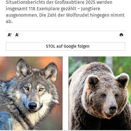
Situationsberichts der Großraubtiere 2025 werden
insgesamt 118 Exemplare gezählt – Jungtiere
ausgenommen. Die Zahl der Wolfsrudel hingegen nimmt
ab.
STOL auf Google folgen