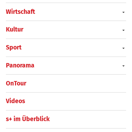
Wirtschaft
Kultur
Sport
Panorama
OnTour
Videos
s+ im Überblick