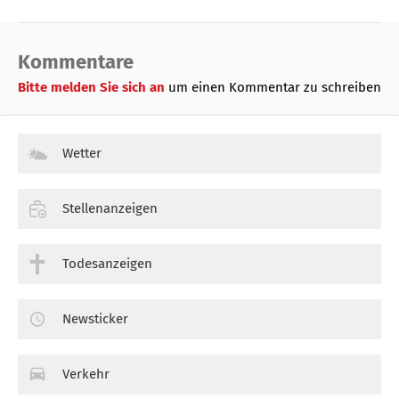
Kommentare
Bitte melden Sie sich an
um einen Kommentar zu schreiben
Wetter
Stellenanzeigen
Todesanzeigen
Newsticker
Verkehr