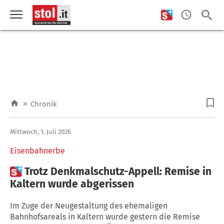
»
Chronik
Mittwoch, 1. Juli 2026
Eisenbahnerbe

Trotz Denkmalschutz-Appell: Remise in
Kaltern wurde abgerissen
Im Zuge der Neugestaltung des ehemaligen
Bahnhofsareals in Kaltern wurde gestern die Remise