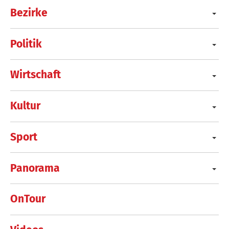
Bezirke
Politik
Wirtschaft
Kultur
Sport
Panorama
OnTour