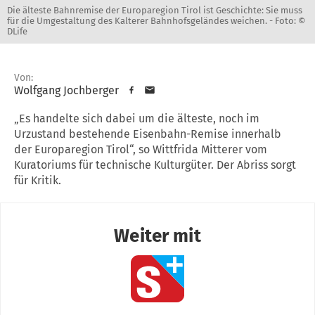
Die älteste Bahnremise der Europaregion Tirol ist Geschichte: Sie muss
für die Umgestaltung des Kalterer Bahnhofsgeländes weichen. -
Foto: ©
DLife
Von:
Wolfgang Jochberger
„Es handelte sich dabei um die älteste, noch im
Urzustand bestehende Eisenbahn-Remise innerhalb
der Europaregion Tirol“, so Wittfrida Mitterer vom
Kuratoriums für technische Kulturgüter. Der Abriss sorgt
für Kritik.