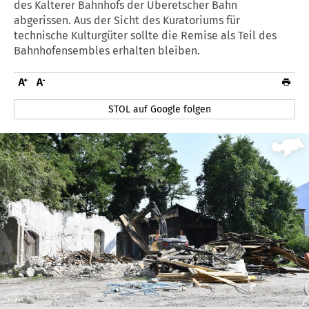
des Kalterer Bahnhofs der Überetscher Bahn
abgerissen. Aus der Sicht des Kuratoriums für
technische Kulturgüter sollte die Remise als Teil des
Bahnhofensembles erhalten bleiben.
STOL auf Google folgen