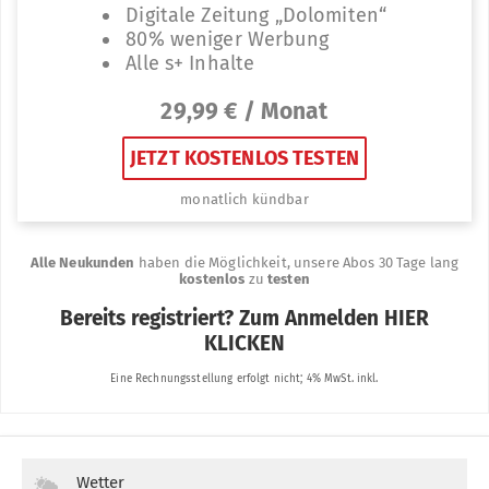
Wetter