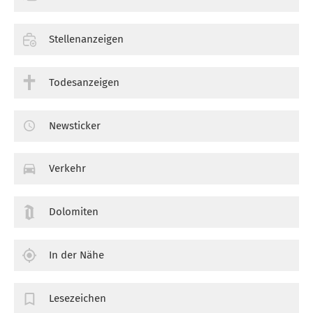
Stellenanzeigen
Todesanzeigen
Newsticker
Verkehr
Dolomiten
In der Nähe
Lesezeichen