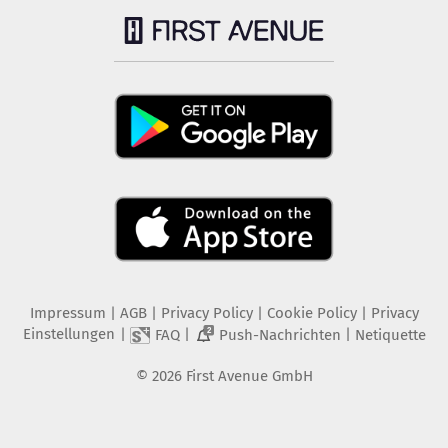
Impressum
|
AGB
|
Privacy Policy
|
Cookie Policy
|
Privacy
Einstellungen
|
|
|
FAQ
Push-Nachrichten
Netiquette
2
©
2026
First Avenue GmbH