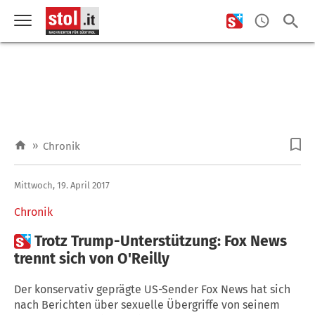
»
Chronik
Mittwoch, 19. April 2017
Chronik

Trotz Trump-Unterstützung: Fox News
trennt sich von O'Reilly
Der konservativ geprägte US-Sender Fox News hat sich
nach Berichten über sexuelle Übergriffe von seinem