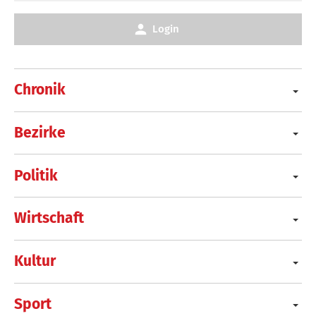
Login
Chronik
Bezirke
Politik
Wirtschaft
Kultur
Sport