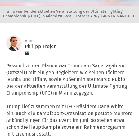
Trump war bei der aktuellen Veranstaltung der Ultimate Fighting
Championship (UFC) in Miami zu Gast. -
Foto: © APA / CARMEN MANDATO
Von:
Philipp Trojer
Passend zu den Plänen war
Trump
am Samstagabend
(Ortszeit) mit einigen Begleitern wie seinen Töchtern
Ivanka und Tiffany sowie Außenminister Marco Rubio
bei der aktuellen Veranstaltung der Ultimate Fighting
Championship (UFC) in Miami zugegen.
Trump lief zusammen mit UFC-Präsident Dana White
ein, auch die Kampfsport-Organisation postete mehrere
Ankündigungen für das Event im Juni, so stehen etwa
schon die Hauptkämpfe sowie ein Rahmenprogramm
mit Livemusik statt.