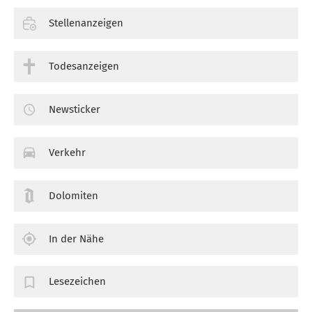
Stellenanzeigen
Todesanzeigen
Newsticker
Verkehr
Dolomiten
In der Nähe
Lesezeichen