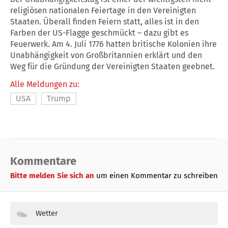
religiösen nationalen Feiertage in den Vereinigten
Staaten. Überall finden Feiern statt, alles ist in den
Farben der US-Flagge geschmückt – dazu gibt es
Feuerwerk. Am 4. Juli 1776 hatten britische Kolonien ihre
Unabhängigkeit von Großbritannien erklärt und den
Weg für die Gründung der Vereinigten Staaten geebnet.
Alle Meldungen zu:
USA
Trump
Kommentare
Bitte melden Sie sich an
um einen Kommentar zu schreiben
Wetter