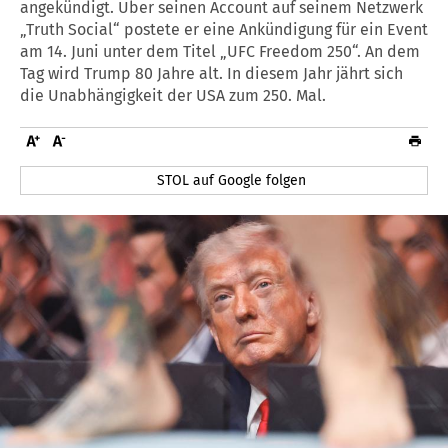
angekündigt. Über seinen Account auf seinem Netzwerk
„Truth Social“ postete er eine Ankündigung für ein Event
am 14. Juni unter dem Titel „UFC Freedom 250“. An dem
Tag wird Trump 80 Jahre alt. In diesem Jahr jährt sich
die Unabhängigkeit der USA zum 250. Mal.
STOL auf Google folgen