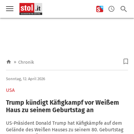
»
Chronik
Sonntag, 12. April 2026
USA
Trump kündigt Käfigkampf vor Weißem
Haus zu seinem Geburtstag an
US-Präsident Donald Trump hat Käfigkämpfe auf dem
Gelände des Weißen Hauses zu seinem 80. Geburtstag