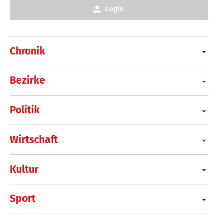
Login
Chronik
Bezirke
Politik
Wirtschaft
Kultur
Sport